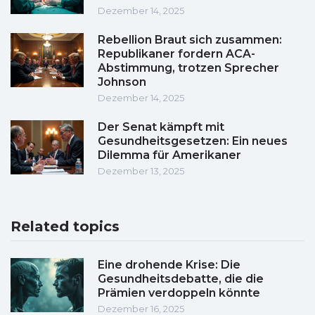
Dezember 14, 2025
Rebellion Braut sich zusammen:
Republikaner fordern ACA-
Abstimmung, trotzen Sprecher
Johnson
Dezember 14, 2025
Der Senat kämpft mit
Gesundheitsgesetzen: Ein neues
Dilemma für Amerikaner
Dezember 13, 2025
Related topics
Eine drohende Krise: Die
Gesundheitsdebatte, die die
Prämien verdoppeln könnte
Dezember 16, 2025