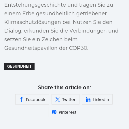
Entstehungsgeschichte und tragen Sie zu
einem Erbe gesundheitlich getriebener
Klimaschutzlösungen bei. Nutzen Sie den
Dialog, erkunden Sie die Verbindungen und
setzen Sie ein Zeichen beim
Gesundheitspavillon der COP30.
GESUNDHEIT
Share this article on:
Facebook
Twitter
Linkedin
Pinterest