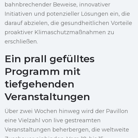
bahnbrechender Beweise, innovativer
Initiativen und potenzieller Lösungen ein, die
darauf abzielen, die gesundheitlichen Vorteile
proaktiver Klimaschutzmaßnahmen zu
erschließen.
Ein prall gefülltes
Programm mit
tiefgehenden
Veranstaltungen
Über zwei Wochen hinweg wird der Pavillon
eine Vielzahl von live gestreamten
Veranstaltungen beherbergen, die weltweite