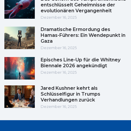
entschlüsselt Geheimnisse der
evolutionären Vergangenheit
Dezember 16, 2025
Dramatische Ermordung des
Hamas-Führers: Ein Wendepunkt in
Gaza
Dezember 16, 2025
Episches Line-Up für die Whitney
Biennale 2026 angekündigt
Dezember 16, 2025
Jared Kushner kehrt als
Schlüsselfigur in Trumps
Verhandlungen zurück
Dezember 16, 2025