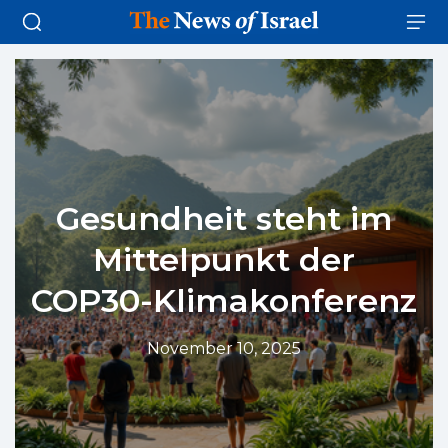
Gesundheit steht im
Mittelpunkt der
COP30-Klimakonferenz
November 10, 2025