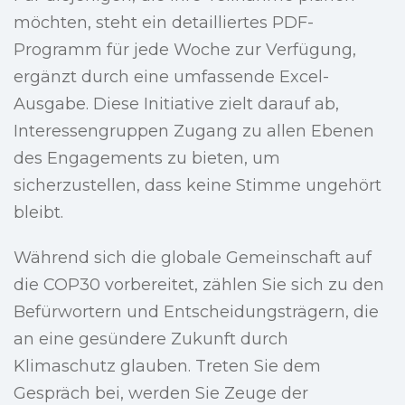
möchten, steht ein detailliertes PDF-
Programm für jede Woche zur Verfügung,
ergänzt durch eine umfassende Excel-
Ausgabe. Diese Initiative zielt darauf ab,
Interessengruppen Zugang zu allen Ebenen
des Engagements zu bieten, um
sicherzustellen, dass keine Stimme ungehört
bleibt.
Während sich die globale Gemeinschaft auf
die COP30 vorbereitet, zählen Sie sich zu den
Befürwortern und Entscheidungsträgern, die
an eine gesündere Zukunft durch
Klimaschutz glauben. Treten Sie dem
Gespräch bei, werden Sie Zeuge der