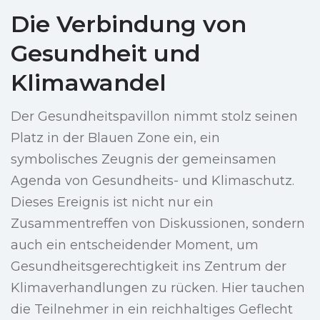
Die Verbindung von
Gesundheit und
Klimawandel
Der Gesundheitspavillon nimmt stolz seinen
Platz in der Blauen Zone ein, ein
symbolisches Zeugnis der gemeinsamen
Agenda von Gesundheits- und Klimaschutz.
Dieses Ereignis ist nicht nur ein
Zusammentreffen von Diskussionen, sondern
auch ein entscheidender Moment, um
Gesundheitsgerechtigkeit ins Zentrum der
Klimaverhandlungen zu rücken. Hier tauchen
die Teilnehmer in ein reichhaltiges Geflecht