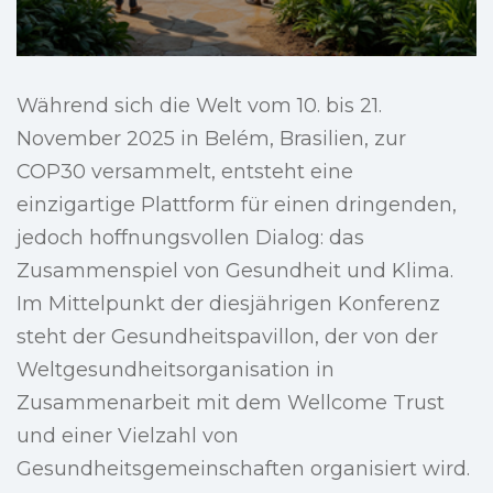
Während sich die Welt vom 10. bis 21.
November 2025 in Belém, Brasilien, zur
COP30 versammelt, entsteht eine
einzigartige Plattform für einen dringenden,
jedoch hoffnungsvollen Dialog: das
Zusammenspiel von Gesundheit und Klima.
Im Mittelpunkt der diesjährigen Konferenz
steht der Gesundheitspavillon, der von der
Weltgesundheitsorganisation in
Zusammenarbeit mit dem Wellcome Trust
und einer Vielzahl von
Gesundheitsgemeinschaften organisiert wird.