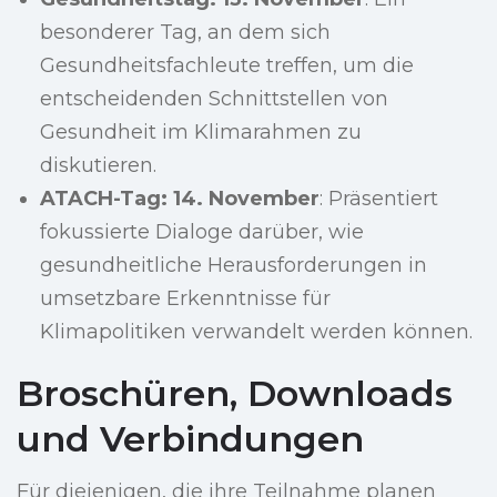
besonderer Tag, an dem sich
Gesundheitsfachleute treffen, um die
entscheidenden Schnittstellen von
Gesundheit im Klimarahmen zu
diskutieren.
ATACH-Tag: 14. November
: Präsentiert
fokussierte Dialoge darüber, wie
gesundheitliche Herausforderungen in
umsetzbare Erkenntnisse für
Klimapolitiken verwandelt werden können.
Broschüren, Downloads
und Verbindungen
Für diejenigen, die ihre Teilnahme planen