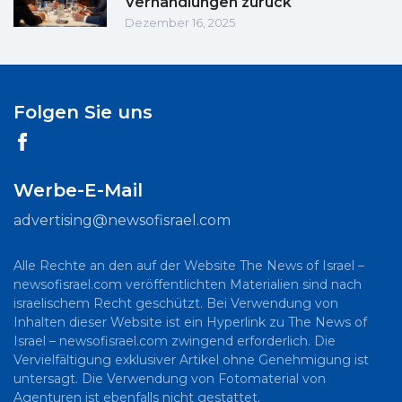
Verhandlungen zurück
Dezember 16, 2025
Folgen Sie uns
Werbe-E-Mail
advertising@newsofisrael.com
Alle Rechte an den auf der Website The News of Israel –
newsofisrael.com veröffentlichten Materialien sind nach
israelischem Recht geschützt. Bei Verwendung von
Inhalten dieser Website ist ein Hyperlink zu The News of
Israel – newsofisrael.com zwingend erforderlich. Die
Vervielfältigung exklusiver Artikel ohne Genehmigung ist
untersagt. Die Verwendung von Fotomaterial von
Agenturen ist ebenfalls nicht gestattet.