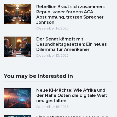
Rebellion Braut sich zusammen:
Republikaner fordern ACA-
Abstimmung, trotzen Sprecher
Johnson
Dezember 14, 2025
Der Senat kämpft mit
Gesundheitsgesetzen: Ein neues
Dilemma für Amerikaner
Dezember 13, 2025
You may be interested in
Neue KI-Mächte: Wie Afrika und
der Nahe Osten die digitale Welt
neu gestalten
Dezember 16, 2025