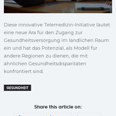
Diese innovative Telemedizin-Initiative läutet
eine neue Ära für den Zugang zur
Gesundheitsversorgung im ländlichen Raum
ein und hat das Potenzial, als Modell für
andere Regionen zu dienen, die mit
ähnlichen Gesundheitsdisparitäten
konfrontiert sind.
GESUNDHEIT
Share this article on: