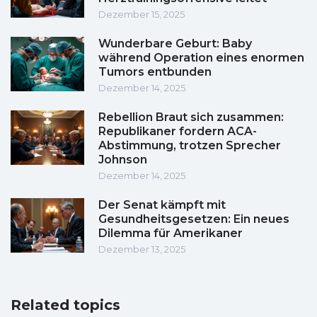
Dezember 15, 2025
Wunderbare Geburt: Baby
während Operation eines enormen
Tumors entbunden
Dezember 14, 2025
Rebellion Braut sich zusammen:
Republikaner fordern ACA-
Abstimmung, trotzen Sprecher
Johnson
Dezember 14, 2025
Der Senat kämpft mit
Gesundheitsgesetzen: Ein neues
Dilemma für Amerikaner
Dezember 13, 2025
Related topics