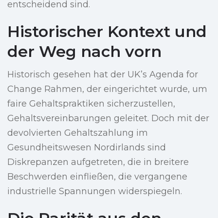
entscheidend sind.
Historischer Kontext und
der Weg nach vorn
Historisch gesehen hat der UK’s Agenda for
Change Rahmen, der eingerichtet wurde, um
faire Gehaltspraktiken sicherzustellen,
Gehaltsvereinbarungen geleitet. Doch mit der
devolvierten Gehaltszahlung im
Gesundheitswesen Nordirlands sind
Diskrepanzen aufgetreten, die in breitere
Beschwerden einfließen, die vergangene
industrielle Spannungen widerspiegeln.