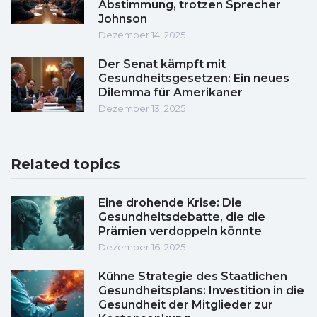
Abstimmung, trotzen Sprecher
Johnson
Dezember 14, 2025
Der Senat kämpft mit
Gesundheitsgesetzen: Ein neues
Dilemma für Amerikaner
Dezember 13, 2025
Related topics
Eine drohende Krise: Die
Gesundheitsdebatte, die die
Prämien verdoppeln könnte
Dezember 16, 2025
Kühne Strategie des Staatlichen
Gesundheitsplans: Investition in die
Gesundheit der Mitglieder zur