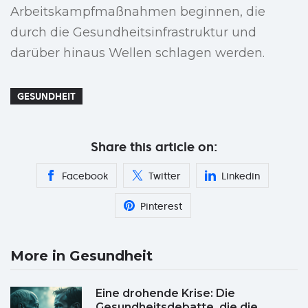
Arbeitskampfmaßnahmen beginnen, die
durch die Gesundheitsinfrastruktur und
darüber hinaus Wellen schlagen werden.
GESUNDHEIT
Share this article on:
Facebook
Twitter
Linkedin
Pinterest
More in Gesundheit
Eine drohende Krise: Die
Gesundheitsdebatte, die die