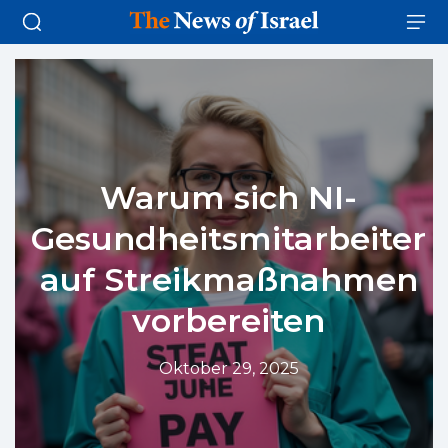
Warum sich NI-
Gesundheitsmitarbeiter
auf Streikmaßnahmen
vorbereiten
Oktober 29, 2025