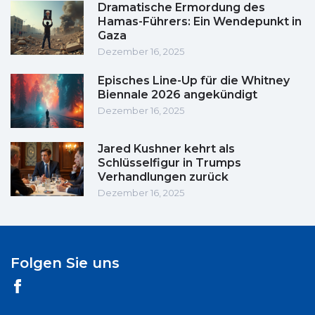
Dramatische Ermordung des
Hamas-Führers: Ein Wendepunkt in
Gaza
Dezember 16, 2025
Episches Line-Up für die Whitney
Biennale 2026 angekündigt
Dezember 16, 2025
Jared Kushner kehrt als
Schlüsselfigur in Trumps
Verhandlungen zurück
Dezember 16, 2025
Folgen Sie uns