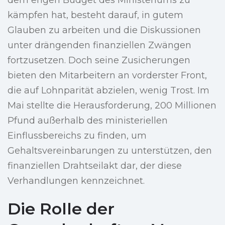
dem engen Budget des Ministeriums zu
kämpfen hat, besteht darauf, in gutem
Glauben zu arbeiten und die Diskussionen
unter drängenden finanziellen Zwängen
fortzusetzen. Doch seine Zusicherungen
bieten den Mitarbeitern an vorderster Front,
die auf Lohnparität abzielen, wenig Trost. Im
Mai stellte die Herausforderung, 200 Millionen
Pfund außerhalb des ministeriellen
Einflussbereichs zu finden, um
Gehaltsvereinbarungen zu unterstützen, den
finanziellen Drahtseilakt dar, der diese
Verhandlungen kennzeichnet.
Die Rolle der