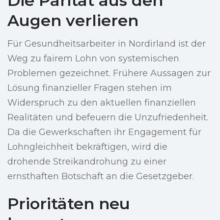
Die Parität aus den
Augen verlieren
Für Gesundheitsarbeiter in Nordirland ist der
Weg zu fairem Lohn von systemischen
Problemen gezeichnet. Frühere Aussagen zur
Lösung finanzieller Fragen stehen im
Widerspruch zu den aktuellen finanziellen
Realitäten und befeuern die Unzufriedenheit.
Da die Gewerkschaften ihr Engagement für
Lohngleichheit bekräftigen, wird die
drohende Streikandrohung zu einer
ernsthaften Botschaft an die Gesetzgeber.
Prioritäten neu