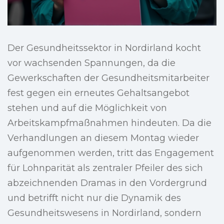
Der Gesundheitssektor in Nordirland kocht
vor wachsenden Spannungen, da die
Gewerkschaften der Gesundheitsmitarbeiter
fest gegen ein erneutes Gehaltsangebot
stehen und auf die Möglichkeit von
Arbeitskampfmaßnahmen hindeuten. Da die
Verhandlungen an diesem Montag wieder
aufgenommen werden, tritt das Engagement
für Lohnparität als zentraler Pfeiler des sich
abzeichnenden Dramas in den Vordergrund
und betrifft nicht nur die Dynamik des
Gesundheitswesens in Nordirland, sondern