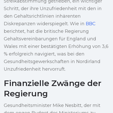
Streikabstimmung getrieben, ein wichtiger
Schritt, der ihre Unzufriedenheit mit den in
den Gehaltsrichtlinien inhärenten
Diskrepanzen widerspiegelt. Wie in
BBC
berichtet, hat die britische Regierung
Gehaltsvereinbarungen für England und
Wales mit einer bestätigten Erhöhung von 3,6
% erfolgreich navigiert, was bei den
Gesundheitsgewerkschaften in Nordirland
Unzufriedenheit hervorruft.
Finanzielle Zwänge der
Regierung
Gesundheitsminister Mike Nesbitt, der mit