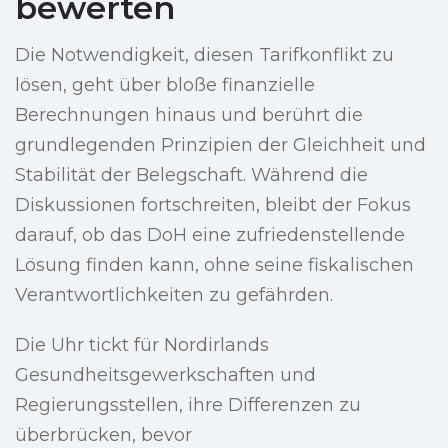
bewerten
Die Notwendigkeit, diesen Tarifkonflikt zu
lösen, geht über bloße finanzielle
Berechnungen hinaus und berührt die
grundlegenden Prinzipien der Gleichheit und
Stabilität der Belegschaft. Während die
Diskussionen fortschreiten, bleibt der Fokus
darauf, ob das DoH eine zufriedenstellende
Lösung finden kann, ohne seine fiskalischen
Verantwortlichkeiten zu gefährden.
Die Uhr tickt für Nordirlands
Gesundheitsgewerkschaften und
Regierungsstellen, ihre Differenzen zu
überbrücken, bevor