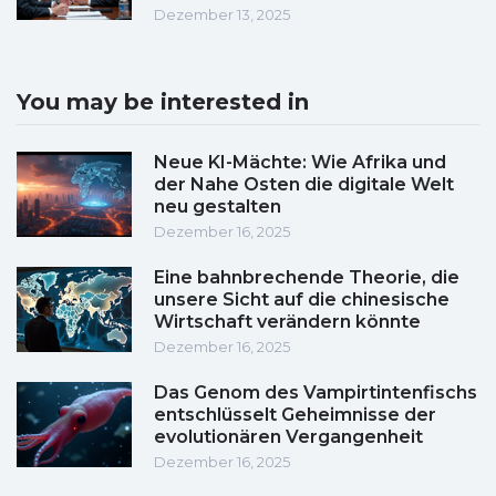
Dezember 13, 2025
You may be interested in
Neue KI-Mächte: Wie Afrika und
der Nahe Osten die digitale Welt
neu gestalten
Dezember 16, 2025
Eine bahnbrechende Theorie, die
unsere Sicht auf die chinesische
Wirtschaft verändern könnte
Dezember 16, 2025
Das Genom des Vampirtintenfischs
entschlüsselt Geheimnisse der
evolutionären Vergangenheit
Dezember 16, 2025