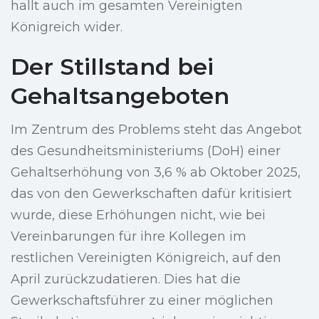
hallt auch im gesamten Vereinigten
Königreich wider.
Der Stillstand bei
Gehaltsangeboten
Im Zentrum des Problems steht das Angebot
des Gesundheitsministeriums (DoH) einer
Gehaltserhöhung von 3,6 % ab Oktober 2025,
das von den Gewerkschaften dafür kritisiert
wurde, diese Erhöhungen nicht, wie bei
Vereinbarungen für ihre Kollegen im
restlichen Vereinigten Königreich, auf den
April zurückzudatieren. Dies hat die
Gewerkschaftsführer zu einer möglichen