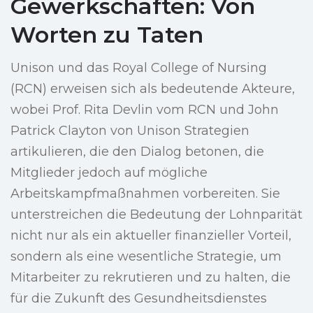
Gewerkschaften: Von
Worten zu Taten
Unison und das Royal College of Nursing
(RCN) erweisen sich als bedeutende Akteure,
wobei Prof. Rita Devlin vom RCN und John
Patrick Clayton von Unison Strategien
artikulieren, die den Dialog betonen, die
Mitglieder jedoch auf mögliche
Arbeitskampfmaßnahmen vorbereiten. Sie
unterstreichen die Bedeutung der Lohnparität
nicht nur als ein aktueller finanzieller Vorteil,
sondern als eine wesentliche Strategie, um
Mitarbeiter zu rekrutieren und zu halten, die
für die Zukunft des Gesundheitsdienstes