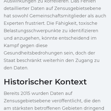
Auswirkungen zu korrelieren. Das Fehlen
detaillierter Daten auf Zensusgebietsebene
hat sowohl Gemeinschaftsmitglieder als auch
Experten frustriert. Die Fähigkeit, toxische
Belastungsschwerpunkte zu identifizieren
und anzugehen, könnte entscheidend im
Kampf gegen diese
Gesundheitsbedrohungen sein, doch der
Staat beschränkt weiterhin den Zugang zu
den Daten.
Historischer Kontext
Bereits 2015 wurden Daten auf
Zensusgebietsebene veröffentlicht, die den
am stärksten betroffenen Gebieten dringend