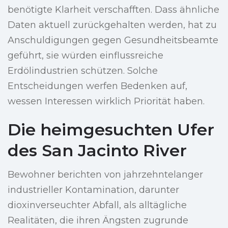
benötigte Klarheit verschafften. Dass ähnliche
Daten aktuell zurückgehalten werden, hat zu
Anschuldigungen gegen Gesundheitsbeamte
geführt, sie würden einflussreiche
Erdölindustrien schützen. Solche
Entscheidungen werfen Bedenken auf,
wessen Interessen wirklich Priorität haben.
Die heimgesuchten Ufer
des San Jacinto River
Bewohner berichten von jahrzehntelanger
industrieller Kontamination, darunter
dioxinverseuchter Abfall, als alltägliche
Realitäten, die ihren Ängsten zugrunde