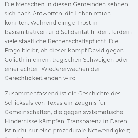
Die Menschen in diesen Gemeinden sehnen
sich nach Antworten, die Leben retten
könnten. Während einige Trost in
Basisinitiativen und Solidarität finden, fordern
viele staatliche Rechenschaftspflicht. Die
Frage bleibt, ob dieser Kampf David gegen
Goliath in einem tragischen Schweigen oder
einer echten Wiedererwachen der
Gerechtigkeit enden wird.
Zusammenfassend ist die Geschichte des
Schicksals von Texas ein Zeugnis für
Gemeinschaften, die gegen systematische
Hindernisse kämpfen. Transparenz in Daten
ist nicht nur eine prozedurale Notwendigkeit;