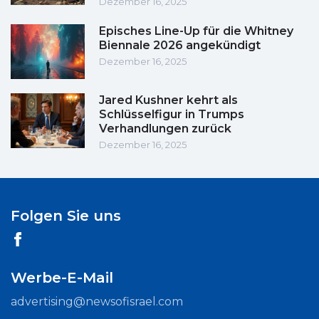
Dezember 16, 2025
Episches Line-Up für die Whitney
Biennale 2026 angekündigt
Dezember 16, 2025
Jared Kushner kehrt als
Schlüsselfigur in Trumps
Verhandlungen zurück
Dezember 16, 2025
Folgen Sie uns
Werbe-E-Mail
advertising@newsofisrael.com