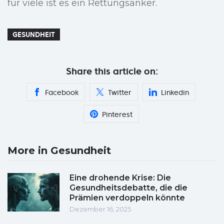
für viele ist es ein Rettungsanker.
GESUNDHEIT
Share this article on:
Facebook
Twitter
Linkedin
Pinterest
More in Gesundheit
Eine drohende Krise: Die
Gesundheitsdebatte, die die
Prämien verdoppeln könnte
Dezember 16, 2025