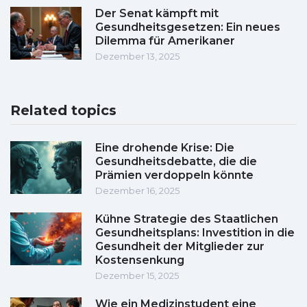
Der Senat kämpft mit
Gesundheitsgesetzen: Ein neues
Dilemma für Amerikaner
Dezember 13, 2025
Related topics
Eine drohende Krise: Die
Gesundheitsdebatte, die die
Prämien verdoppeln könnte
Dezember 16, 2025
Kühne Strategie des Staatlichen
Gesundheitsplans: Investition in die
Gesundheit der Mitglieder zur
Kostensenkung
Dezember 15, 2025
Wie ein Medizinstudent eine