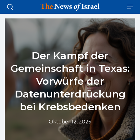
Der Kampf der
Gemeinschaft in Texas:
Vorwürfe der
Datenunterdrückung
bei Krebsbedenken
Oktober 12, 2025