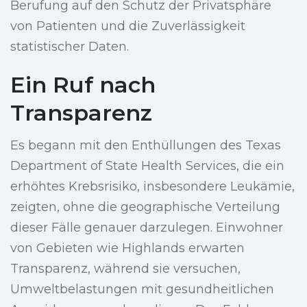
Berufung auf den Schutz der Privatsphäre
von Patienten und die Zuverlässigkeit
statistischer Daten.
Ein Ruf nach
Transparenz
Es begann mit den Enthüllungen des Texas
Department of State Health Services, die ein
erhöhtes Krebsrisiko, insbesondere Leukämie,
zeigten, ohne die geographische Verteilung
dieser Fälle genauer darzulegen. Einwohner
von Gebieten wie Highlands erwarten
Transparenz, während sie versuchen,
Umweltbelastungen mit gesundheitlichen