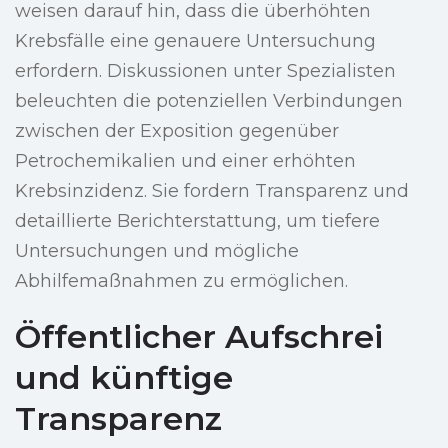
weisen darauf hin, dass die überhöhten
Krebsfälle eine genauere Untersuchung
erfordern. Diskussionen unter Spezialisten
beleuchten die potenziellen Verbindungen
zwischen der Exposition gegenüber
Petrochemikalien und einer erhöhten
Krebsinzidenz. Sie fordern Transparenz und
detaillierte Berichterstattung, um tiefere
Untersuchungen und mögliche
Abhilfemaßnahmen zu ermöglichen.
Öffentlicher Aufschrei
und künftige
Transparenz