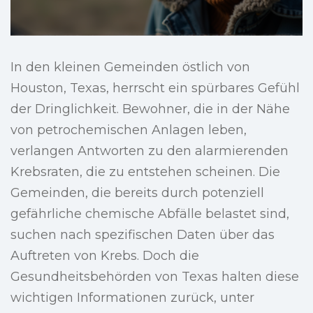
In den kleinen Gemeinden östlich von
Houston, Texas, herrscht ein spürbares Gefühl
der Dringlichkeit. Bewohner, die in der Nähe
von petrochemischen Anlagen leben,
verlangen Antworten zu den alarmierenden
Krebsraten, die zu entstehen scheinen. Die
Gemeinden, die bereits durch potenziell
gefährliche chemische Abfälle belastet sind,
suchen nach spezifischen Daten über das
Auftreten von Krebs. Doch die
Gesundheitsbehörden von Texas halten diese
wichtigen Informationen zurück, unter