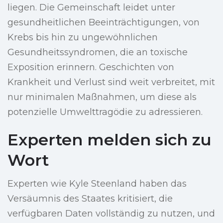
liegen. Die Gemeinschaft leidet unter
gesundheitlichen Beeinträchtigungen, von
Krebs bis hin zu ungewöhnlichen
Gesundheitssyndromen, die an toxische
Exposition erinnern. Geschichten von
Krankheit und Verlust sind weit verbreitet, mit
nur minimalen Maßnahmen, um diese als
potenzielle Umwelttragödie zu adressieren.
Experten melden sich zu
Wort
Experten wie Kyle Steenland haben das
Versäumnis des Staates kritisiert, die
verfügbaren Daten vollständig zu nutzen, und