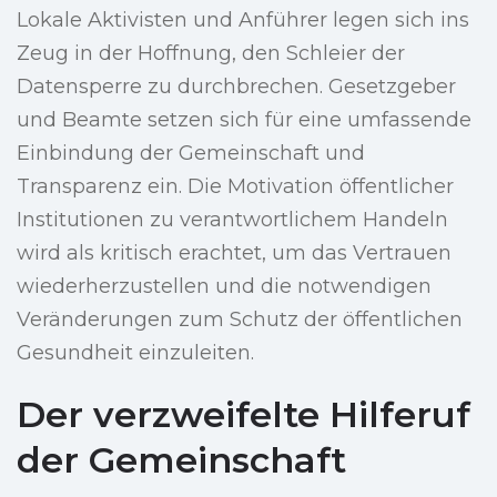
Lokale Aktivisten und Anführer legen sich ins
Zeug in der Hoffnung, den Schleier der
Datensperre zu durchbrechen. Gesetzgeber
und Beamte setzen sich für eine umfassende
Einbindung der Gemeinschaft und
Transparenz ein. Die Motivation öffentlicher
Institutionen zu verantwortlichem Handeln
wird als kritisch erachtet, um das Vertrauen
wiederherzustellen und die notwendigen
Veränderungen zum Schutz der öffentlichen
Gesundheit einzuleiten.
Der verzweifelte Hilferuf
der Gemeinschaft