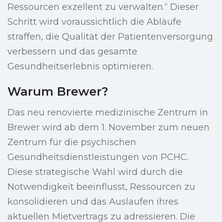
Ressourcen exzellent zu verwalten.“ Dieser
Schritt wird voraussichtlich die Abläufe
straffen, die Qualität der Patientenversorgung
verbessern und das gesamte
Gesundheitserlebnis optimieren.
Warum Brewer?
Das neu renovierte medizinische Zentrum in
Brewer wird ab dem 1. November zum neuen
Zentrum für die psychischen
Gesundheitsdienstleistungen von PCHC.
Diese strategische Wahl wird durch die
Notwendigkeit beeinflusst, Ressourcen zu
konsolidieren und das Auslaufen ihres
aktuellen Mietvertrags zu adressieren. Die