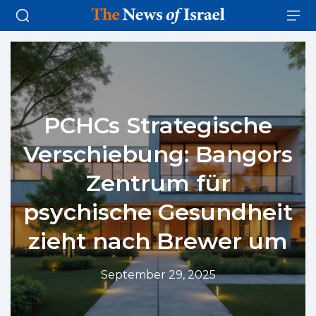
PCHCs Strategische
Verschiebung: Bangors
Zentrum für
psychische Gesundheit
zieht nach Brewer um
September 29, 2025