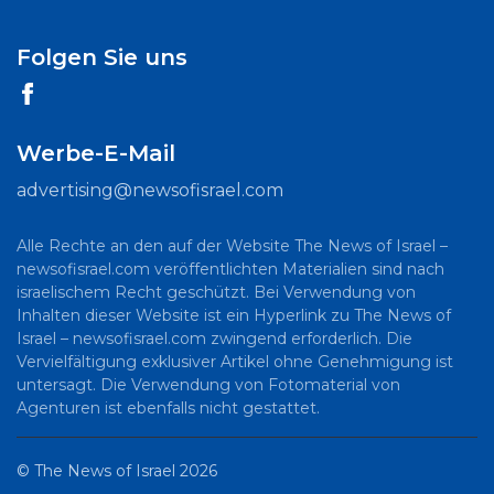
Folgen Sie uns
Werbe-E-Mail
advertising@newsofisrael.com
Alle Rechte an den auf der Website The News of Israel –
newsofisrael.com veröffentlichten Materialien sind nach
israelischem Recht geschützt. Bei Verwendung von
Inhalten dieser Website ist ein Hyperlink zu The News of
Israel – newsofisrael.com zwingend erforderlich. Die
Vervielfältigung exklusiver Artikel ohne Genehmigung ist
untersagt. Die Verwendung von Fotomaterial von
Agenturen ist ebenfalls nicht gestattet.
©
The News of Israel
2026