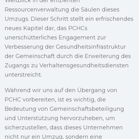
Weitblick in der effizienten
Ressourcenverwaltung die Säulen dieses
Umzugs. Dieser Schritt stellt ein erfrischendes
neues Kapitel dar, das PCHCs
unerschütterliches Engagement zur
Verbesserung der Gesundheitsinfrastruktur
der Gemeinschaft durch die Erweiterung des
Zugangs zu Verhaltensgesundheitsdiensten
unterstreicht.
Während wir uns auf den Übergang von
PCHC vorbereiten, ist es wichtig, die
Bedeutung von Gemeinschaftsbeteiligung
und Unterstützung hervorzuheben, um
sicherzustellen, dass dieses Unternehmen
nicht nur ein Umzug, sondern eine