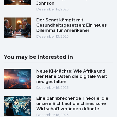
Johnson
Dezember 14, 2025
Der Senat kämpft mit
Gesundheitsgesetzen: Ein neues
Dilemma für Amerikaner
Dezember 13, 2025
You may be interested in
Neue KI-Mächte: Wie Afrika und
der Nahe Osten die digitale Welt
neu gestalten
Dezember 16, 2025
Eine bahnbrechende Theorie, die
unsere Sicht auf die chinesische
Wirtschaft verändern könnte
Dezember 16, 2025