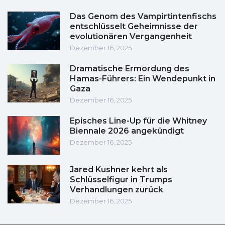
Das Genom des Vampirtintenfischs
entschlüsselt Geheimnisse der
evolutionären Vergangenheit
Dezember 16, 2025
Dramatische Ermordung des
Hamas-Führers: Ein Wendepunkt in
Gaza
Dezember 16, 2025
Episches Line-Up für die Whitney
Biennale 2026 angekündigt
Dezember 16, 2025
Jared Kushner kehrt als
Schlüsselfigur in Trumps
Verhandlungen zurück
Dezember 16, 2025