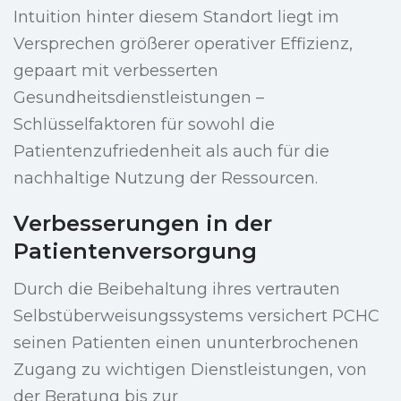
Intuition hinter diesem Standort liegt im
Versprechen größerer operativer Effizienz,
gepaart mit verbesserten
Gesundheitsdienstleistungen –
Schlüsselfaktoren für sowohl die
Patientenzufriedenheit als auch für die
nachhaltige Nutzung der Ressourcen.
Verbesserungen in der
Patientenversorgung
Durch die Beibehaltung ihres vertrauten
Selbstüberweisungssystems versichert PCHC
seinen Patienten einen ununterbrochenen
Zugang zu wichtigen Dienstleistungen, von
der Beratung bis zur