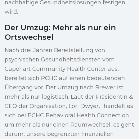
nachhaltige Gesundheitslösungen festigen
wird.
Der Umzug: Mehr als nur ein
Ortswechsel
Nach drei Jahren Bereitstellung von
psychischen Gesundheitsdiensten vom
Capehart Community Health Center aus,
bereitet sich PCHC auf einen bedeutenden
Übergang vor. Der Umzug nach Brewer ist
mehr als nur logistisch. Laut der Präsidentin &
CEO der Organisation, Lori Dwyer, „handelt es
sich bei PCHC Behavioral Health Connection
um mehr als nur einen Raumwechsel, es geht
darum, unsere begrenzten finanziellen