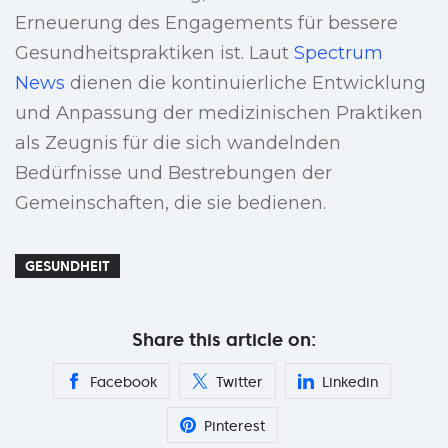
Erneuerung des Engagements für bessere
Gesundheitspraktiken ist. Laut
Spectrum
News
dienen die kontinuierliche Entwicklung
und Anpassung der medizinischen Praktiken
als Zeugnis für die sich wandelnden
Bedürfnisse und Bestrebungen der
Gemeinschaften, die sie bedienen.
GESUNDHEIT
Share this article on:
Facebook
Twitter
Linkedin
Pinterest