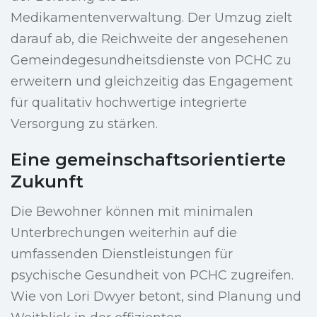
Medikamentenverwaltung. Der Umzug zielt
darauf ab, die Reichweite der angesehenen
Gemeindegesundheitsdienste von PCHC zu
erweitern und gleichzeitig das Engagement
für qualitativ hochwertige integrierte
Versorgung zu stärken.
Eine gemeinschaftsorientierte
Zukunft
Die Bewohner können mit minimalen
Unterbrechungen weiterhin auf die
umfassenden Dienstleistungen für
psychische Gesundheit von PCHC zugreifen.
Wie von Lori Dwyer betont, sind Planung und