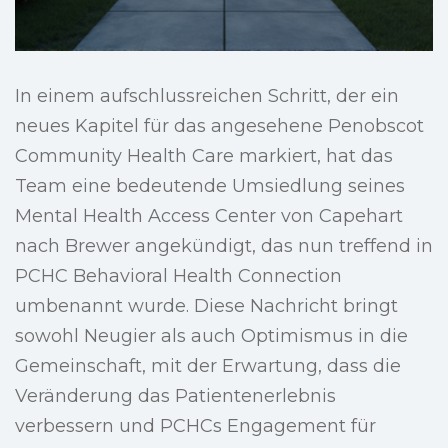
In einem aufschlussreichen Schritt, der ein
neues Kapitel für das angesehene Penobscot
Community Health Care markiert, hat das
Team eine bedeutende Umsiedlung seines
Mental Health Access Center von Capehart
nach Brewer angekündigt, das nun treffend in
PCHC Behavioral Health Connection
umbenannt wurde. Diese Nachricht bringt
sowohl Neugier als auch Optimismus in die
Gemeinschaft, mit der Erwartung, dass die
Veränderung das Patientenerlebnis
verbessern und PCHCs Engagement für