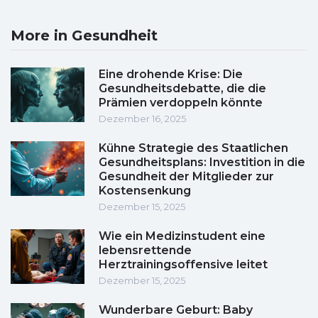
More in Gesundheit
Eine drohende Krise: Die
Gesundheitsdebatte, die die
Prämien verdoppeln könnte
Dezember 16, 2025
Kühne Strategie des Staatlichen
Gesundheitsplans: Investition in die
Gesundheit der Mitglieder zur
Kostensenkung
Dezember 15, 2025
Wie ein Medizinstudent eine
lebensrettende
Herztrainingsoffensive leitet
Dezember 15, 2025
Wunderbare Geburt: Baby