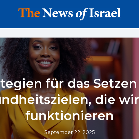
ategien für das Setzen
ndheitszielen, die wir
funktionieren
September 22, 2025