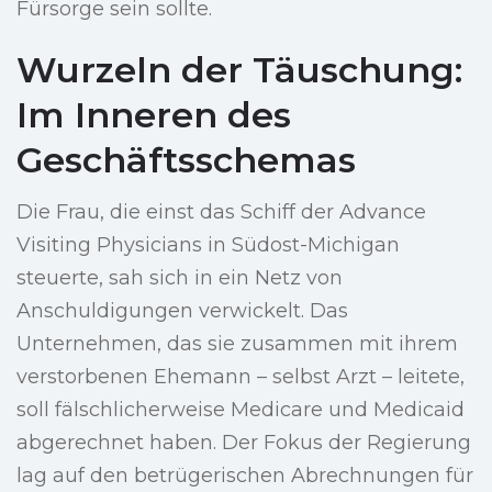
Fürsorge sein sollte.
Wurzeln der Täuschung:
Im Inneren des
Geschäftsschemas
Die Frau, die einst das Schiff der Advance
Visiting Physicians in Südost-Michigan
steuerte, sah sich in ein Netz von
Anschuldigungen verwickelt. Das
Unternehmen, das sie zusammen mit ihrem
verstorbenen Ehemann – selbst Arzt – leitete,
soll fälschlicherweise Medicare und Medicaid
abgerechnet haben. Der Fokus der Regierung
lag auf den betrügerischen Abrechnungen für