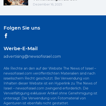
Dezember 16, 2025
Folgen Sie uns
Werbe-E-Mail
advertising@newsofisrael.com
Alle Rechte an den auf der Website The News of Israel –
newsofisrael.com veröffentlichten Materialien sind nach
israelischem Recht geschützt. Bei Verwendung von
Inhalten dieser Website ist ein Hyperlink zu The News of
Israel – newsofisrael.com zwingend erforderlich. Die
Vervielfältigung exklusiver Artikel ohne Genehmigung ist
untersagt. Die Verwendung von Fotomaterial von
Agenturen ist ebenfalls nicht gestattet.