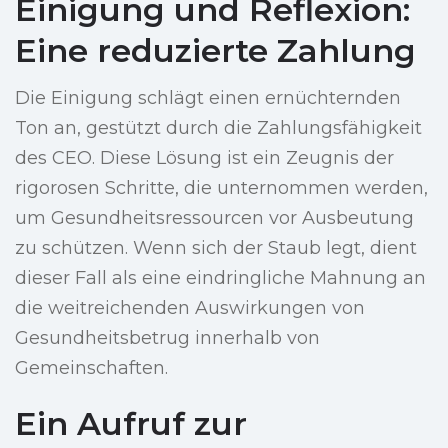
Einigung und Reflexion:
Eine reduzierte Zahlung
Die Einigung schlägt einen ernüchternden
Ton an, gestützt durch die Zahlungsfähigkeit
des CEO. Diese Lösung ist ein Zeugnis der
rigorosen Schritte, die unternommen werden,
um Gesundheitsressourcen vor Ausbeutung
zu schützen. Wenn sich der Staub legt, dient
dieser Fall als eine eindringliche Mahnung an
die weitreichenden Auswirkungen von
Gesundheitsbetrug innerhalb von
Gemeinschaften.
Ein Aufruf zur