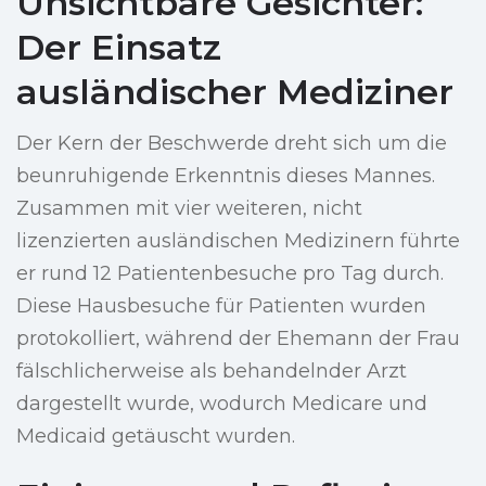
Unsichtbare Gesichter:
Der Einsatz
ausländischer Mediziner
Der Kern der Beschwerde dreht sich um die
beunruhigende Erkenntnis dieses Mannes.
Zusammen mit vier weiteren, nicht
lizenzierten ausländischen Medizinern führte
er rund 12 Patientenbesuche pro Tag durch.
Diese Hausbesuche für Patienten wurden
protokolliert, während der Ehemann der Frau
fälschlicherweise als behandelnder Arzt
dargestellt wurde, wodurch Medicare und
Medicaid getäuscht wurden.