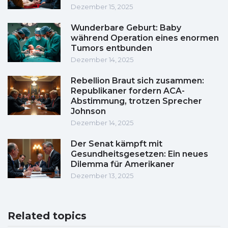
Dezember 15, 2025
Wunderbare Geburt: Baby
während Operation eines enormen
Tumors entbunden
Dezember 14, 2025
Rebellion Braut sich zusammen:
Republikaner fordern ACA-
Abstimmung, trotzen Sprecher
Johnson
Dezember 14, 2025
Der Senat kämpft mit
Gesundheitsgesetzen: Ein neues
Dilemma für Amerikaner
Dezember 13, 2025
Related topics