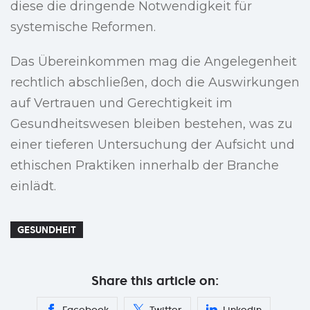
diese die dringende Notwendigkeit für
systemische Reformen.
Das Übereinkommen mag die Angelegenheit
rechtlich abschließen, doch die Auswirkungen
auf Vertrauen und Gerechtigkeit im
Gesundheitswesen bleiben bestehen, was zu
einer tieferen Untersuchung der Aufsicht und
ethischen Praktiken innerhalb der Branche
einlädt.
GESUNDHEIT
Share this article on: