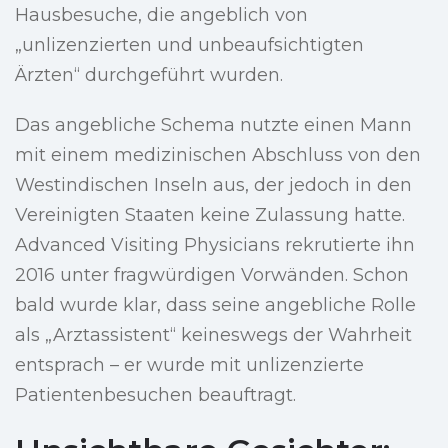
Hausbesuche, die angeblich von
„unlizenzierten und unbeaufsichtigten
Ärzten“ durchgeführt wurden.
Das angebliche Schema nutzte einen Mann
mit einem medizinischen Abschluss von den
Westindischen Inseln aus, der jedoch in den
Vereinigten Staaten keine Zulassung hatte.
Advanced Visiting Physicians rekrutierte ihn
2016 unter fragwürdigen Vorwänden. Schon
bald wurde klar, dass seine angebliche Rolle
als „Arztassistent“ keineswegs der Wahrheit
entsprach – er wurde mit unlizenzierte
Patientenbesuchen beauftragt.