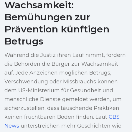
Wachsamkeit:
Bemühungen zur
Prävention künftigen
Betrugs
Während die Justiz ihren Lauf nimmt, fordern
die Behörden die Bürger zur Wachsamkeit
auf. Jede Anzeichen möglichen Betrugs,
Verschwendung oder Missbrauchs können
dem US-Ministerium für Gesundheit und
menschliche Dienste gemeldet werden, um
sicherzustellen, dass täuschende Praktiken
keinen fruchtbaren Boden finden. Laut
CBS
News
unterstreichen mehr Geschichten wie