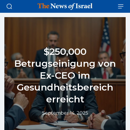
$250,000
Betrugseinigung von
Ex-CEO im
Gesundheitsbereich
erreicht
September 14, 2025