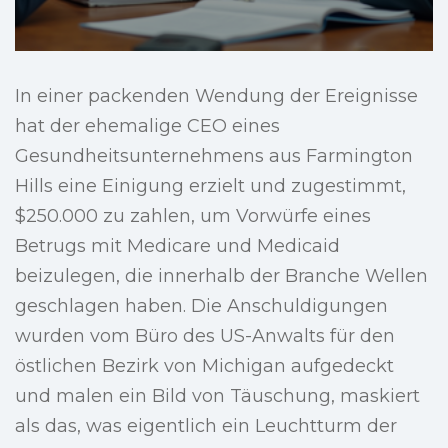
In einer packenden Wendung der Ereignisse
hat der ehemalige CEO eines
Gesundheitsunternehmens aus Farmington
Hills eine Einigung erzielt und zugestimmt,
$250.000 zu zahlen, um Vorwürfe eines
Betrugs mit Medicare und Medicaid
beizulegen, die innerhalb der Branche Wellen
geschlagen haben. Die Anschuldigungen
wurden vom Büro des US-Anwalts für den
östlichen Bezirk von Michigan aufgedeckt
und malen ein Bild von Täuschung, maskiert
als das, was eigentlich ein Leuchtturm der