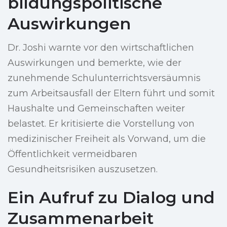
bildungspolitische
Auswirkungen
Dr. Joshi warnte vor den wirtschaftlichen
Auswirkungen und bemerkte, wie der
zunehmende Schulunterrichtsversäumnis
zum Arbeitsausfall der Eltern führt und somit
Haushalte und Gemeinschaften weiter
belastet. Er kritisierte die Vorstellung von
medizinischer Freiheit als Vorwand, um die
Öffentlichkeit vermeidbaren
Gesundheitsrisiken auszusetzen.
Ein Aufruf zu Dialog und
Zusammenarbeit