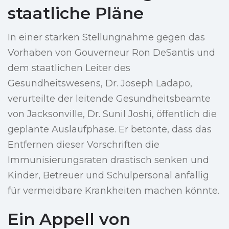
staatliche Pläne
In einer starken Stellungnahme gegen das
Vorhaben von Gouverneur Ron DeSantis und
dem staatlichen Leiter des
Gesundheitswesens, Dr. Joseph Ladapo,
verurteilte der leitende Gesundheitsbeamte
von Jacksonville, Dr. Sunil Joshi, öffentlich die
geplante Auslaufphase. Er betonte, dass das
Entfernen dieser Vorschriften die
Immunisierungsraten drastisch senken und
Kinder, Betreuer und Schulpersonal anfällig
für vermeidbare Krankheiten machen könnte.
Ein Appell von