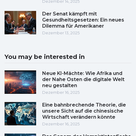
Dezember 14, 2025
Der Senat kämpft mit
Gesundheitsgesetzen: Ein neues
Dilemma für Amerikaner
Dezember 13, 2025
You may be interested in
Neue KI-Mächte: Wie Afrika und
der Nahe Osten die digitale Welt
neu gestalten
Dezember 16, 2025
Eine bahnbrechende Theorie, die
unsere Sicht auf die chinesische
Wirtschaft verändern könnte
Dezember 16, 2025