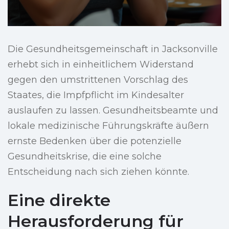
Die Gesundheitsgemeinschaft in Jacksonville
erhebt sich in einheitlichem Widerstand
gegen den umstrittenen Vorschlag des
Staates, die Impfpflicht im Kindesalter
auslaufen zu lassen. Gesundheitsbeamte und
lokale medizinische Führungskräfte äußern
ernste Bedenken über die potenzielle
Gesundheitskrise, die eine solche
Entscheidung nach sich ziehen könnte.
Eine direkte
Herausforderung für