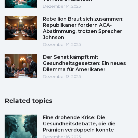
Dezember 14, 2025
Rebellion Braut sich zusammen:
Republikaner fordern ACA-
Abstimmung, trotzen Sprecher
Johnson
Dezember 14, 2025
Der Senat kämpft mit
Gesundheitsgesetzen: Ein neues
Dilemma für Amerikaner
Dezember 13, 2025
Related topics
Eine drohende Krise: Die
Gesundheitsdebatte, die die
Prämien verdoppeln könnte
Dezember 16, 2025