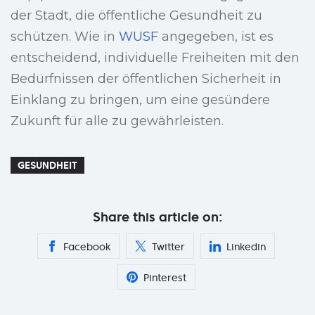
der Stadt, die öffentliche Gesundheit zu
schützen. Wie in
WUSF
angegeben, ist es
entscheidend, individuelle Freiheiten mit den
Bedürfnissen der öffentlichen Sicherheit in
Einklang zu bringen, um eine gesündere
Zukunft für alle zu gewährleisten.
GESUNDHEIT
Share this article on:
Facebook
Twitter
Linkedin
Pinterest