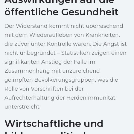
öffentliche Gesundheit
Der Widerstand kommt nicht überraschend
mit dem Wiederaufleben von Krankheiten,
die zuvor unter Kontrolle waren. Die Angst ist
nicht unbegründet – Statistiken zeigen einen
signifikanten Anstieg der Fälle im
Zusammenhang mit unzureichend
geimpften Bevölkerungsgruppen, was die
Rolle von Vorschriften bei der
Aufrechterhaltung der Herdenimmunität
unterstreicht.
Wirtschaftliche und