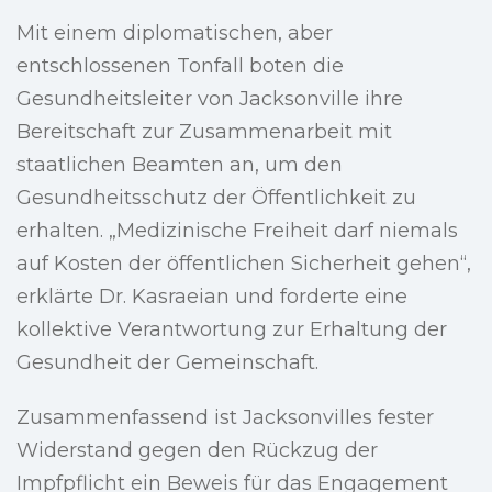
Mit einem diplomatischen, aber
entschlossenen Tonfall boten die
Gesundheitsleiter von Jacksonville ihre
Bereitschaft zur Zusammenarbeit mit
staatlichen Beamten an, um den
Gesundheitsschutz der Öffentlichkeit zu
erhalten. „Medizinische Freiheit darf niemals
auf Kosten der öffentlichen Sicherheit gehen“,
erklärte Dr. Kasraeian und forderte eine
kollektive Verantwortung zur Erhaltung der
Gesundheit der Gemeinschaft.
Zusammenfassend ist Jacksonvilles fester
Widerstand gegen den Rückzug der
Impfpflicht ein Beweis für das Engagement