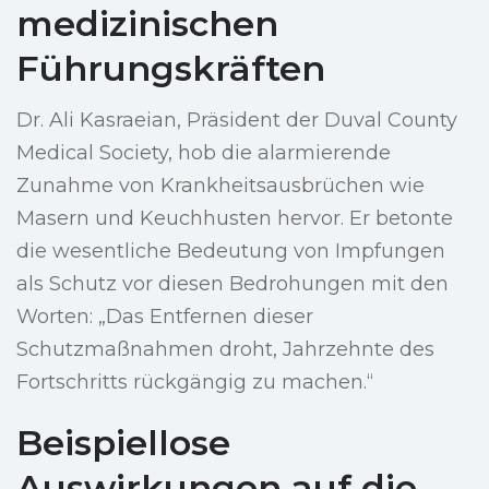
medizinischen
Führungskräften
Dr. Ali Kasraeian, Präsident der Duval County
Medical Society, hob die alarmierende
Zunahme von Krankheitsausbrüchen wie
Masern und Keuchhusten hervor. Er betonte
die wesentliche Bedeutung von Impfungen
als Schutz vor diesen Bedrohungen mit den
Worten: „Das Entfernen dieser
Schutzmaßnahmen droht, Jahrzehnte des
Fortschritts rückgängig zu machen.“
Beispiellose
Auswirkungen auf die