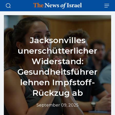
Jacksonvilles
unerschütterlicher
Widerstand:
Gesundheitsführer
lehnen Impfstoff-
Rückzug ab
September 09, 2025