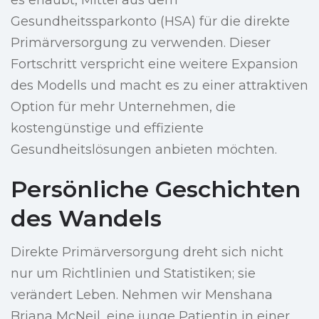
es erlaubt, Mittel aus dem
Gesundheitssparkonto (HSA) für die direkte
Primärversorgung zu verwenden. Dieser
Fortschritt verspricht eine weitere Expansion
des Modells und macht es zu einer attraktiven
Option für mehr Unternehmen, die
kostengünstige und effiziente
Gesundheitslösungen anbieten möchten.
Persönliche Geschichten
des Wandels
Direkte Primärversorgung dreht sich nicht
nur um Richtlinien und Statistiken; sie
verändert Leben. Nehmen wir Menshana
Briana McNeil, eine junge Patientin in einer