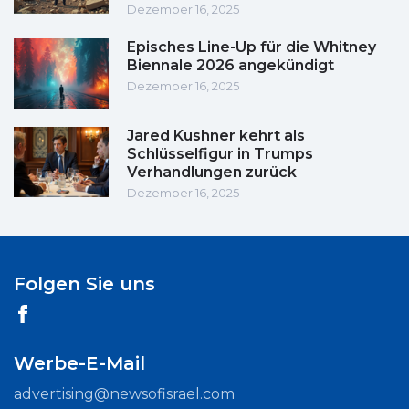
Dezember 16, 2025
Episches Line-Up für die Whitney
Biennale 2026 angekündigt
Dezember 16, 2025
Jared Kushner kehrt als
Schlüsselfigur in Trumps
Verhandlungen zurück
Dezember 16, 2025
Folgen Sie uns
Werbe-E-Mail
advertising@newsofisrael.com