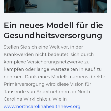
Ein neues Modell für die
Gesundheitsversorgung
Stellen Sie sich eine Welt vor, in der
Krankwerden nicht bedeutet, sich durch
komplexe Versicherungsnetzwerke zu
kämpfen oder lange Wartezeiten in Kauf zu
nehmen. Dank eines Modells namens direkte
Primärversorgung wird diese Vision für
Tausende von Arbeitnehmern in North
Carolina Wirklichkeit. Wie in
www.northcarolinahealthnews.org