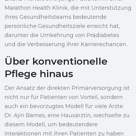
Marathon Health Klinik, die mit Unterstützung
ihres Gesundheitsteams bedeutende
persönliche Gesundheitsziele erreicht hat,
darunter die Umkehrung von Prädiabetes
und die Verbesserung ihrer Karrierechancen.
Über konventionelle
Pflege hinaus
Der Ansatz der direkten Primärversorgung ist
nicht nur für Patienten von Vorteil, sondern
auch ein bevorzugtes Modell für viele Ärzte.
Dr. Ajiri Barnes, eine Hausärztin, wechselte zu
diesem Modell, um bedeutendere
Interaktionen mit ihren Patienten zu haben