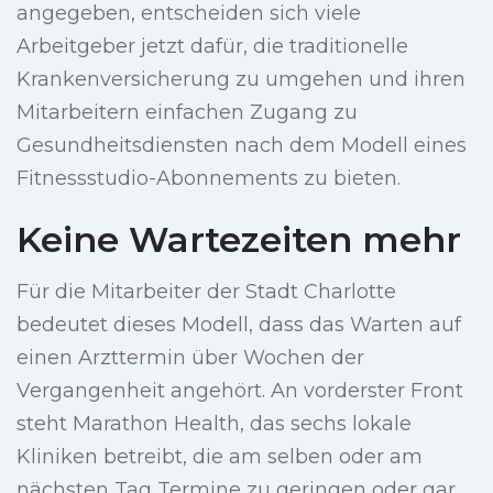
angegeben, entscheiden sich viele
Arbeitgeber jetzt dafür, die traditionelle
Krankenversicherung zu umgehen und ihren
Mitarbeitern einfachen Zugang zu
Gesundheitsdiensten nach dem Modell eines
Fitnessstudio-Abonnements zu bieten.
Keine Wartezeiten mehr
Für die Mitarbeiter der Stadt Charlotte
bedeutet dieses Modell, dass das Warten auf
einen Arzttermin über Wochen der
Vergangenheit angehört. An vorderster Front
steht Marathon Health, das sechs lokale
Kliniken betreibt, die am selben oder am
nächsten Tag Termine zu geringen oder gar