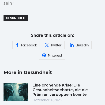
sein?
GESUNDHEIT
Share this article on:
Facebook
Twitter
Linkedin
Pinterest
More in Gesundheit
Eine drohende Krise: Die
Gesundheitsdebatte, die die
Prämien verdoppeln könnte
Dezember 16, 2025