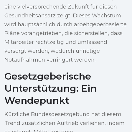
eine vielversprechende Zukunft für diesen
Gesundheitsansatz zeigt. Dieses Wachstum
wird hauptsächlich durch arbeitgeberbasierte
Pläne vorangetrieben, die sicherstellen, dass
Mitarbeiter rechtzeitig und umfassend
versorgt werden, wodurch unnötige
Notaufnahmen verringert werden.
Gesetzgeberische
Unterstützung: Ein
Wendepunkt
Kürzliche Bundesgesetzgebung hat diesem
Trend zusätzlichen Auftrieb verliehen, indem