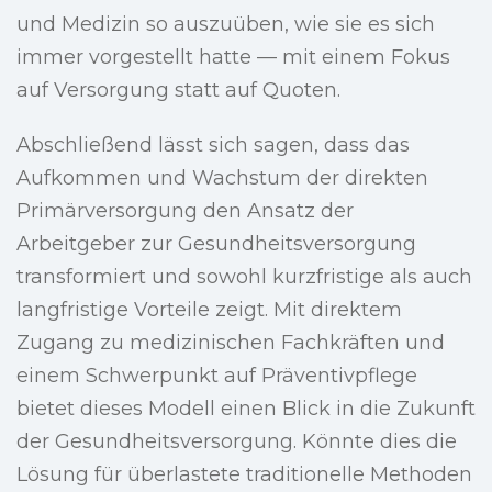
und Medizin so auszuüben, wie sie es sich
immer vorgestellt hatte — mit einem Fokus
auf Versorgung statt auf Quoten.
Abschließend lässt sich sagen, dass das
Aufkommen und Wachstum der direkten
Primärversorgung den Ansatz der
Arbeitgeber zur Gesundheitsversorgung
transformiert und sowohl kurzfristige als auch
langfristige Vorteile zeigt. Mit direktem
Zugang zu medizinischen Fachkräften und
einem Schwerpunkt auf Präventivpflege
bietet dieses Modell einen Blick in die Zukunft
der Gesundheitsversorgung. Könnte dies die
Lösung für überlastete traditionelle Methoden