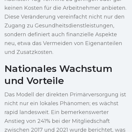
keinen Kosten für die Arbeitnehmer anbieten.
Diese Veränderung vereinfacht nicht nur den
Zugang zu Gesundheitsdienstleistungen,
sondern definiert auch finanzielle Aspekte
neu, etwa das Vermeiden von Eigenanteilen
und Zusatzkosten.
Nationales Wachstum
und Vorteile
Das Modell der direkten Primärversorgung ist
nicht nur ein lokales Phänomen; es wächst
rapid landesweit. Ein bemerkenswerter
Anstieg von 241% bei der Mitgliedschaft
zwischen 2017 und 2021 wurde berichtet, was