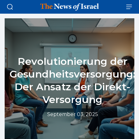
Revolutionierung der
Gesundheitsversorgung:
Der Ansatz der Direkt-
Versorgung
September 03, 2025