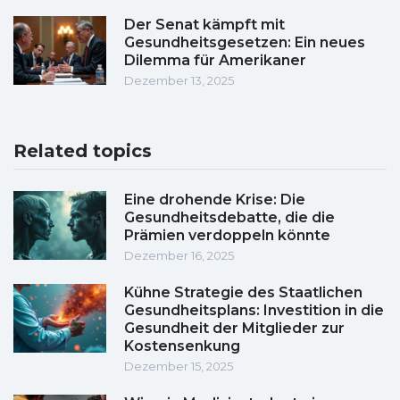
Der Senat kämpft mit
Gesundheitsgesetzen: Ein neues
Dilemma für Amerikaner
Dezember 13, 2025
Related topics
Eine drohende Krise: Die
Gesundheitsdebatte, die die
Prämien verdoppeln könnte
Dezember 16, 2025
Kühne Strategie des Staatlichen
Gesundheitsplans: Investition in die
Gesundheit der Mitglieder zur
Kostensenkung
Dezember 15, 2025