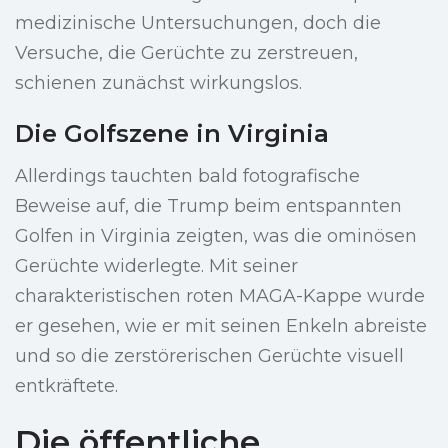
medizinische Untersuchungen, doch die
Versuche, die Gerüchte zu zerstreuen,
schienen zunächst wirkungslos.
Die Golfszene in Virginia
Allerdings tauchten bald fotografische
Beweise auf, die Trump beim entspannten
Golfen in Virginia zeigten, was die ominösen
Gerüchte widerlegte. Mit seiner
charakteristischen roten MAGA-Kappe wurde
er gesehen, wie er mit seinen Enkeln abreiste
und so die zerstörerischen Gerüchte visuell
entkräftete.
Die öffentliche