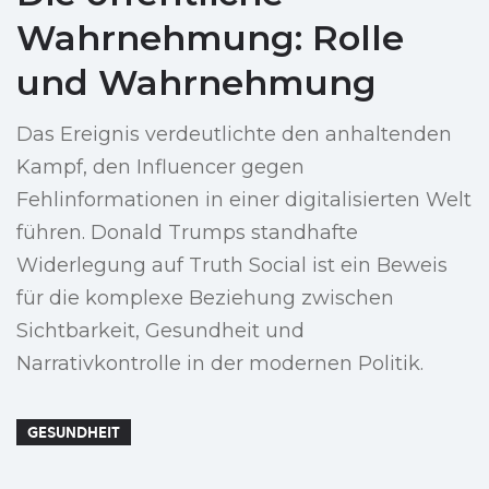
Wahrnehmung: Rolle
und Wahrnehmung
Das Ereignis verdeutlichte den anhaltenden
Kampf, den Influencer gegen
Fehlinformationen in einer digitalisierten Welt
führen. Donald Trumps standhafte
Widerlegung auf Truth Social ist ein Beweis
für die komplexe Beziehung zwischen
Sichtbarkeit, Gesundheit und
Narrativkontrolle in der modernen Politik.
GESUNDHEIT