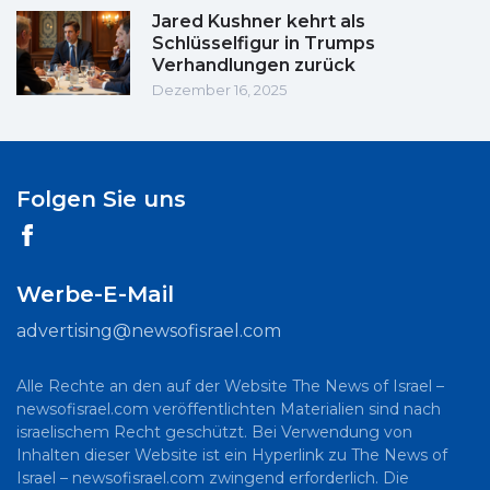
Jared Kushner kehrt als
Schlüsselfigur in Trumps
Verhandlungen zurück
Dezember 16, 2025
Folgen Sie uns
Werbe-E-Mail
advertising@newsofisrael.com
Alle Rechte an den auf der Website The News of Israel –
newsofisrael.com veröffentlichten Materialien sind nach
israelischem Recht geschützt. Bei Verwendung von
Inhalten dieser Website ist ein Hyperlink zu The News of
Israel – newsofisrael.com zwingend erforderlich. Die