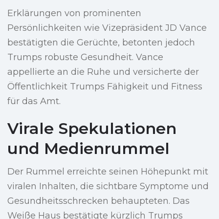
Erklärungen von prominenten
Persönlichkeiten wie Vizepräsident JD Vance
bestätigten die Gerüchte, betonten jedoch
Trumps robuste Gesundheit. Vance
appellierte an die Ruhe und versicherte der
Öffentlichkeit Trumps Fähigkeit und Fitness
für das Amt.
Virale Spekulationen
und Medienrummel
Der Rummel erreichte seinen Höhepunkt mit
viralen Inhalten, die sichtbare Symptome und
Gesundheitsschrecken behaupteten. Das
Weiße Haus bestätigte kürzlich Trumps