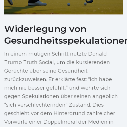
Widerlegung von
Gesundheitsspekulatione
In einem mutigen Schritt nutzte Donald
Trump Truth Social, um die kursierenden
Gerüchte über seine Gesundheit
zurückzuweisen. Er erklärte fest: “Ich habe
mich nie besser gefühlt,” und wehrte sich
gegen Spekulationen über seinen angeblich
“sich verschlechternden” Zustand. Dies
geschieht vor dem Hintergrund zahlreicher
Vorwürfe einer Doppelmoral der Medien in