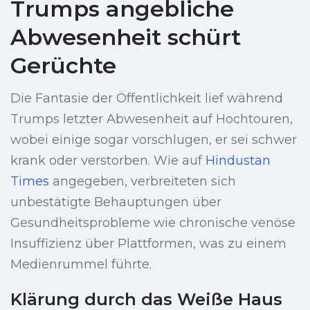
Trumps angebliche
Abwesenheit schürt
Gerüchte
Die Fantasie der Öffentlichkeit lief während
Trumps letzter Abwesenheit auf Hochtouren,
wobei einige sogar vorschlugen, er sei schwer
krank oder verstorben. Wie auf
Hindustan
Times
angegeben, verbreiteten sich
unbestätigte Behauptungen über
Gesundheitsprobleme wie chronische venöse
Insuffizienz über Plattformen, was zu einem
Medienrummel führte.
Klärung durch das Weiße Haus