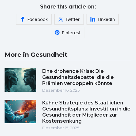
Share this article on:
Facebook
Twitter
Linkedin
Pinterest
More in Gesundheit
Eine drohende Krise: Die
Gesundheitsdebatte, die die
Prämien verdoppeln könnte
Dezember 16, 2025
Kühne Strategie des Staatlichen
Gesundheitsplans: Investition in die
Gesundheit der Mitglieder zur
Kostensenkung
Dezember 15, 2025