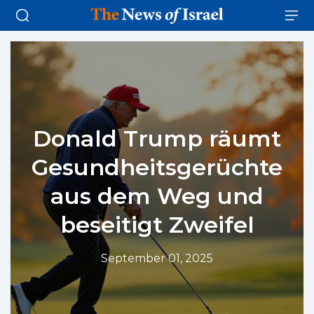
Donald Trump räumt
Gesundheitsgerüchte
aus dem Weg und
beseitigt Zweifel
September 01, 2025