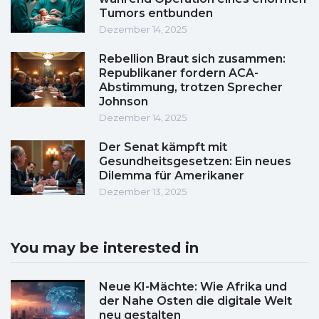
Tumors entbunden
Dezember 14, 2025
Rebellion Braut sich zusammen:
Republikaner fordern ACA-
Abstimmung, trotzen Sprecher
Johnson
Dezember 14, 2025
Der Senat kämpft mit
Gesundheitsgesetzen: Ein neues
Dilemma für Amerikaner
Dezember 13, 2025
You may be interested in
Neue KI-Mächte: Wie Afrika und
der Nahe Osten die digitale Welt
neu gestalten