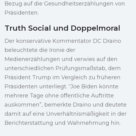
Bezug auf die Gesundheitserzählungen von
Präsidenten.
Truth Social und Doppelmoral
Der konservative Kommentator DC Draino
beleuchtete die Ironie der
Medienerzählungen und verwies auf den
unterschiedlichen Prüfungsmaßstab, dem
Präsident Trump im Vergleich zu früheren
Präsidenten unterliegt. “Joe Biden könnte
mehrere Tage ohne öffentliche Auftritte
auskommen”, bemerkte Draino und deutete
damit auf eine Unverhältnismäßigkeit in der
Berichterstattung und Wahrnehmung hin.