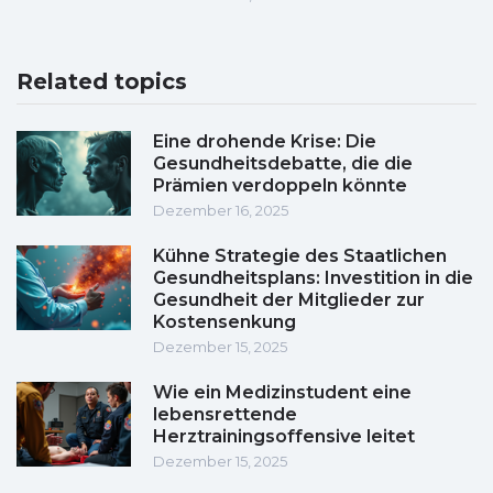
Related topics
Eine drohende Krise: Die
Gesundheitsdebatte, die die
Prämien verdoppeln könnte
Dezember 16, 2025
Kühne Strategie des Staatlichen
Gesundheitsplans: Investition in die
Gesundheit der Mitglieder zur
Kostensenkung
Dezember 15, 2025
Wie ein Medizinstudent eine
lebensrettende
Herztrainingsoffensive leitet
Dezember 15, 2025