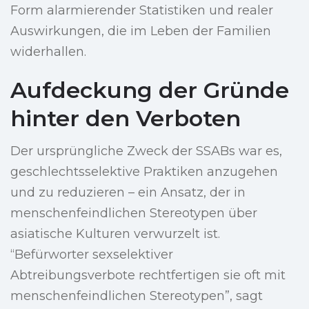
Form alarmierender Statistiken und realer
Auswirkungen, die im Leben der Familien
widerhallen.
Aufdeckung der Gründe
hinter den Verboten
Der ursprüngliche Zweck der SSABs war es,
geschlechtsselektive Praktiken anzugehen
und zu reduzieren – ein Ansatz, der in
menschenfeindlichen Stereotypen über
asiatische Kulturen verwurzelt ist.
“Befürworter sexselektiver
Abtreibungsverbote rechtfertigen sie oft mit
menschenfeindlichen Stereotypen”, sagt