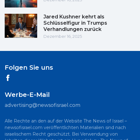
Jared Kushner kehrt als
Schlüsselfigur in Trumps
Verhandlungen zurück
Dezember 16, 2025
Folgen Sie uns
Werbe-E-Mail
advertising@newsofisrael.com
Alle Rechte an den auf der Website The News of Israel –
newsofisrael.com veröffentlichten Materialien sind nach
israelischem Recht geschützt. Bei Verwendung von