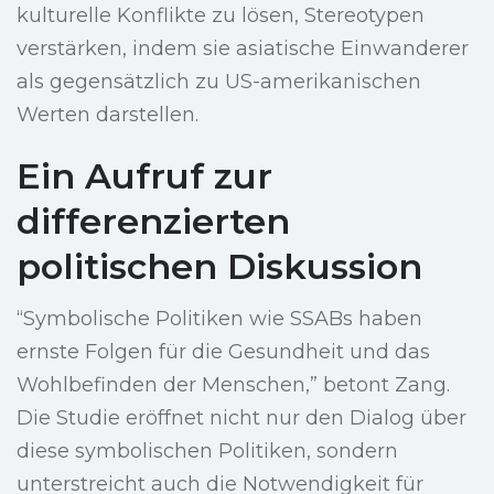
kulturelle Konflikte zu lösen, Stereotypen
verstärken, indem sie asiatische Einwanderer
als gegensätzlich zu US-amerikanischen
Werten darstellen.
Ein Aufruf zur
differenzierten
politischen Diskussion
“Symbolische Politiken wie SSABs haben
ernste Folgen für die Gesundheit und das
Wohlbefinden der Menschen,” betont Zang.
Die Studie eröffnet nicht nur den Dialog über
diese symbolischen Politiken, sondern
unterstreicht auch die Notwendigkeit für