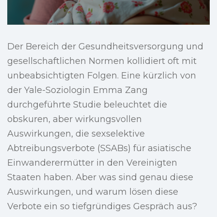
Der Bereich der Gesundheitsversorgung und
gesellschaftlichen Normen kollidiert oft mit
unbeabsichtigten Folgen. Eine kürzlich von
der Yale-Soziologin Emma Zang
durchgeführte Studie beleuchtet die
obskuren, aber wirkungsvollen
Auswirkungen, die sexselektive
Abtreibungsverbote (SSABs) für asiatische
Einwanderermütter in den Vereinigten
Staaten haben. Aber was sind genau diese
Auswirkungen, und warum lösen diese
Verbote ein so tiefgründiges Gespräch aus?