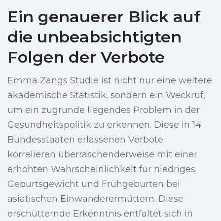
Ein genauerer Blick auf
die unbeabsichtigten
Folgen der Verbote
Emma Zangs Studie ist nicht nur eine weitere
akademische Statistik, sondern ein Weckruf,
um ein zugrunde liegendes Problem in der
Gesundheitspolitik zu erkennen. Diese in 14
Bundesstaaten erlassenen Verbote
korrelieren überraschenderweise mit einer
erhöhten Wahrscheinlichkeit für niedriges
Geburtsgewicht und Frühgeburten bei
asiatischen Einwanderermüttern. Diese
erschütternde Erkenntnis entfaltet sich in