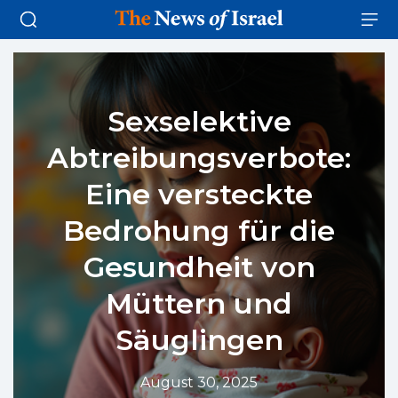
Sexselektive
Abtreibungsverbote:
Eine versteckte
Bedrohung für die
Gesundheit von
Müttern und
Säuglingen
August 30, 2025