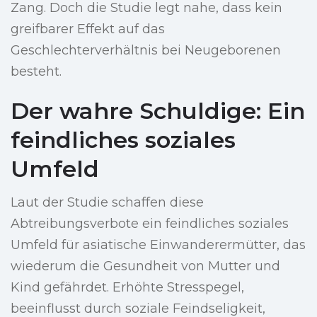
Zang. Doch die Studie legt nahe, dass kein
greifbarer Effekt auf das
Geschlechterverhältnis bei Neugeborenen
besteht.
Der wahre Schuldige: Ein
feindliches soziales
Umfeld
Laut der Studie schaffen diese
Abtreibungsverbote ein feindliches soziales
Umfeld für asiatische Einwanderermütter, das
wiederum die Gesundheit von Mutter und
Kind gefährdet. Erhöhte Stresspegel,
beeinflusst durch soziale Feindseligkeit,