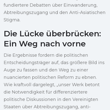
fundiertere Debatten über Einwanderung,
Abtreibungszugang und den Anti-Asiatischen
Stigma.
Die Lücke überbrücken:
Ein Weg nach vorne
Die Ergebnisse fordern die politischen
Entscheidungsträger auf, das größere Bild ins
Auge zu fassen und den Weg zu einer
nuancierten politischen Reform zu ebnen.
Wie kraftvoll dargelegt, „unser Werk betont
die Notwendigkeit für differenziertere
politische Diskussionen in den Vereinigten
Staaten über Abtreibungszugang, anti-