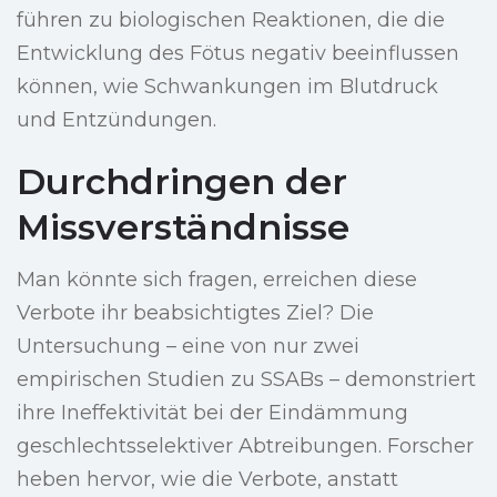
führen zu biologischen Reaktionen, die die
Entwicklung des Fötus negativ beeinflussen
können, wie Schwankungen im Blutdruck
und Entzündungen.
Durchdringen der
Missverständnisse
Man könnte sich fragen, erreichen diese
Verbote ihr beabsichtigtes Ziel? Die
Untersuchung – eine von nur zwei
empirischen Studien zu SSABs – demonstriert
ihre Ineffektivität bei der Eindämmung
geschlechtsselektiver Abtreibungen. Forscher
heben hervor, wie die Verbote, anstatt