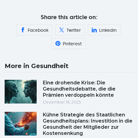
Share this article on:
Facebook
Twitter
Linkedin
Pinterest
More in Gesundheit
Eine drohende Krise: Die
Gesundheitsdebatte, die die
Prämien verdoppeln könnte
Dezember 16, 2025
Kühne Strategie des Staatlichen
Gesundheitsplans: Investition in die
Gesundheit der Mitglieder zur
Kostensenkung