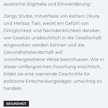
asiatische Stigmata und Einwanderung.“
Zangs Studie, mitverfasst von Keitaro Okura
und Melissa Tian, weckt ein Gefühl von
Dringlichkeit und Nachdenklichkeit darüber,
wie Gesetze unabsichtlich in die Gesellschaft
eingewoben werden können und die
Gesundheitslandschaft auf
unvorhergesehene Weise beeinflussen. Wie in
dieser umfangreichen Forschung ersichtlich,
bildet sie eine warnende Geschichte für
politische Entscheidungsträger, umsichtig zu
handeln.
GESUNDHEIT