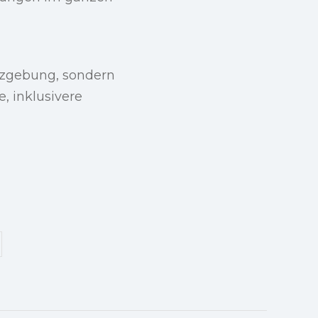
etzgebung, sondern
, inklusivere