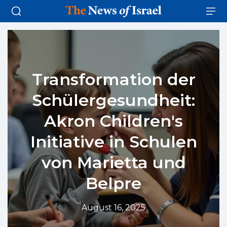
Transformation der
Schülergesundheit:
Akron Children's
Initiative in Schulen
von Marietta und
Belpre
August 16, 2025