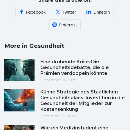
Facebook
Twitter
Linkedin
Pinterest
More in Gesundheit
Eine drohende Krise: Die
Gesundheitsdebatte, die die
Prämien verdoppeln könnte
Dezember 16, 2025
Kühne Strategie des Staatlichen
Gesundheitsplans: Investition in die
Gesundheit der Mitglieder zur
Kostensenkung
Dezember 15, 2025
Wie ein Medizinstudent eine