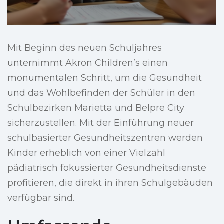
Mit Beginn des neuen Schuljahres
unternimmt Akron Children’s einen
monumentalen Schritt, um die Gesundheit
und das Wohlbefinden der Schüler in den
Schulbezirken Marietta und Belpre City
sicherzustellen. Mit der Einführung neuer
schulbasierter Gesundheitszentren werden
Kinder erheblich von einer Vielzahl
pädiatrisch fokussierter Gesundheitsdienste
profitieren, die direkt in ihren Schulgebäuden
verfügbar sind.