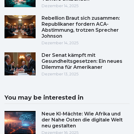
Dezember 14, 2025
Rebellion Braut sich zusammen:
Republikaner fordern ACA-
Abstimmung, trotzen Sprecher
Johnson
Dezember 14, 2025
Der Senat kämpft mit
Gesundheitsgesetzen: Ein neues
Dilemma für Amerikaner
Dezember 13, 2025
You may be interested in
Neue KI-Mächte: Wie Afrika und
der Nahe Osten die digitale Welt
neu gestalten
Dezember 16, 2025