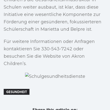
Schulen weiter ausbaut, ist klar, dass diese
Initiative eine wesentliche Komponente zur
Förderung einer gesünderen, fokussierteren
Schülerschaft in Marietta und Belpre ist.
Für weitere Informationen oder Anfragen
kontaktieren Sie 330-543-7242 oder
besuchen Sie die Website von Akron
Children’s.
GESUNDHEIT
Share this article on: