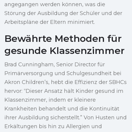
angegangen werden können, was die
Störung der Ausbildung der Schüler und der
Arbeitspläne der Eltern minimiert.
Bewährte Methoden für
gesunde Klassenzimmer
Brad Cunningham, Senior Director für
Primärversorgung und Schulgesundheit bei
Akron Children’s, hebt die Effizienz der SBHCs
hervor: “Dieser Ansatz hält Kinder gesund im
Klassenzimmer, indem er kleinere
Krankheiten behandelt und die Kontinuität
ihrer Ausbildung sicherstellt.” Von Husten und
Erkältungen bis hin zu Allergien und