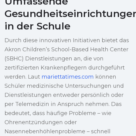
Umfassende
Gesundheitseinrichtunge
in der Schule
Durch diese innovativen Initiativen bietet das
Akron Children’s School-Based Health Center
(SBHC) Dienstleistungen an, die von
zertifizierten Krankenpflegern durchgeführt
werden. Laut
mariettatimes.com
können
Schüler medizinische Untersuchungen und
Dienstleistungen entweder persönlich oder
per Telemedizin in Anspruch nehmen. Das
bedeutet, dass häufige Probleme – wie
Ohrenentzündungen oder
Nasennebenhöhlenprobleme – schnell