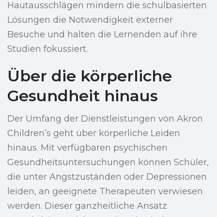
Hautausschlägen mindern die schulbasierten
Lösungen die Notwendigkeit externer
Besuche und halten die Lernenden auf ihre
Studien fokussiert.
Über die körperliche
Gesundheit hinaus
Der Umfang der Dienstleistungen von Akron
Children’s geht über körperliche Leiden
hinaus. Mit verfügbaren psychischen
Gesundheitsuntersuchungen können Schüler,
die unter Angstzuständen oder Depressionen
leiden, an geeignete Therapeuten verwiesen
werden. Dieser ganzheitliche Ansatz