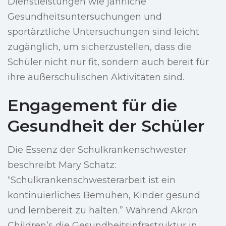
Dienstleistungen wie jährliche
Gesundheitsuntersuchungen und
sportärztliche Untersuchungen sind leicht
zugänglich, um sicherzustellen, dass die
Schüler nicht nur fit, sondern auch bereit für
ihre außerschulischen Aktivitäten sind.
Engagement für die
Gesundheit der Schüler
Die Essenz der Schulkrankenschwester
beschreibt Mary Schatz:
“Schulkrankenschwesterarbeit ist ein
kontinuierliches Bemühen, Kinder gesund
und lernbereit zu halten.” Während Akron
Children’s die Gesundheitsinfrastruktur in