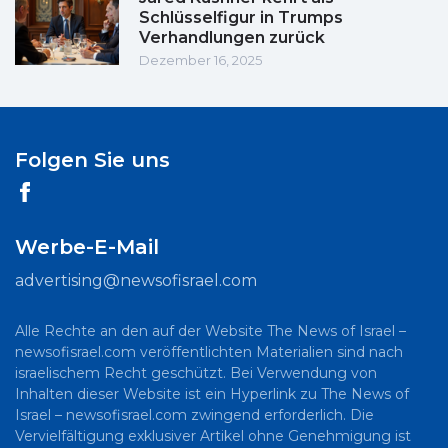
Schlüsselfigur in Trumps
Verhandlungen zurück
Dezember 16, 2025
Folgen Sie uns
Werbe-E-Mail
advertising@newsofisrael.com
Alle Rechte an den auf der Website The News of Israel –
newsofisrael.com veröffentlichten Materialien sind nach
israelischem Recht geschützt. Bei Verwendung von
Inhalten dieser Website ist ein Hyperlink zu The News of
Israel – newsofisrael.com zwingend erforderlich. Die
Vervielfältigung exklusiver Artikel ohne Genehmigung ist