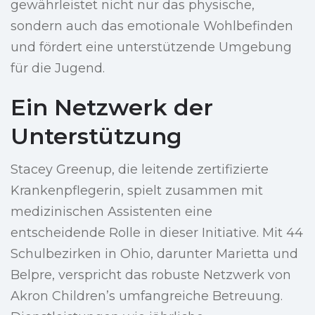
gewährleistet nicht nur das physische,
sondern auch das emotionale Wohlbefinden
und fördert eine unterstützende Umgebung
für die Jugend.
Ein Netzwerk der
Unterstützung
Stacey Greenup, die leitende zertifizierte
Krankenpflegerin, spielt zusammen mit
medizinischen Assistenten eine
entscheidende Rolle in dieser Initiative. Mit 44
Schulbezirken in Ohio, darunter Marietta und
Belpre, verspricht das robuste Netzwerk von
Akron Children’s umfangreiche Betreuung.