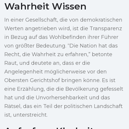
Wahrheit Wissen
In einer Gesellschaft, die von demokratischen
Werten angetrieben wird, ist die Transparenz
in Bezug auf das Wohlbefinden ihrer Führer
von größter Bedeutung. “Die Nation hat das
Recht, die Wahrheit zu erfahren,” betonte
Raut, und deutete an, dass er die
Angelegenheit möglicherweise vor den
Obersten Gerichtshof bringen könne. Es ist
eine Erzählung, die die Bevölkerung gefesselt
hat und die Unvorhersehbarkeit und das
Rätsel, das ein Teil der politischen Landschaft
ist, unterstreicht.