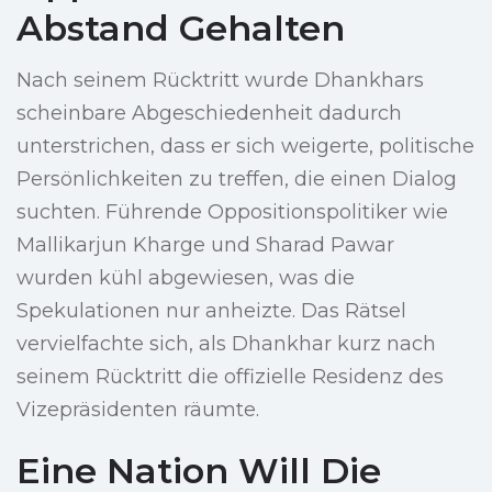
Abstand Gehalten
Nach seinem Rücktritt wurde Dhankhars
scheinbare Abgeschiedenheit dadurch
unterstrichen, dass er sich weigerte, politische
Persönlichkeiten zu treffen, die einen Dialog
suchten. Führende Oppositionspolitiker wie
Mallikarjun Kharge und Sharad Pawar
wurden kühl abgewiesen, was die
Spekulationen nur anheizte. Das Rätsel
vervielfachte sich, als Dhankhar kurz nach
seinem Rücktritt die offizielle Residenz des
Vizepräsidenten räumte.
Eine Nation Will Die