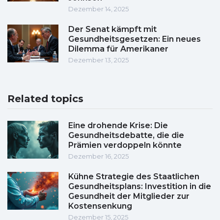
Dezember 14, 2025
Der Senat kämpft mit
Gesundheitsgesetzen: Ein neues
Dilemma für Amerikaner
Dezember 13, 2025
Related topics
Eine drohende Krise: Die
Gesundheitsdebatte, die die
Prämien verdoppeln könnte
Dezember 16, 2025
Kühne Strategie des Staatlichen
Gesundheitsplans: Investition in die
Gesundheit der Mitglieder zur
Kostensenkung
Dezember 15, 2025