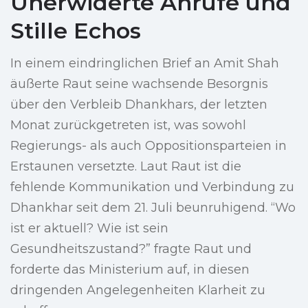
Unerwiderte Anrufe und
Stille Echos
In einem eindringlichen Brief an Amit Shah
äußerte Raut seine wachsende Besorgnis
über den Verbleib Dhankhars, der letzten
Monat zurückgetreten ist, was sowohl
Regierungs- als auch Oppositionsparteien in
Erstaunen versetzte. Laut Raut ist die
fehlende Kommunikation und Verbindung zu
Dhankhar seit dem 21. Juli beunruhigend. “Wo
ist er aktuell? Wie ist sein
Gesundheitszustand?” fragte Raut und
forderte das Ministerium auf, in diesen
dringenden Angelegenheiten Klarheit zu