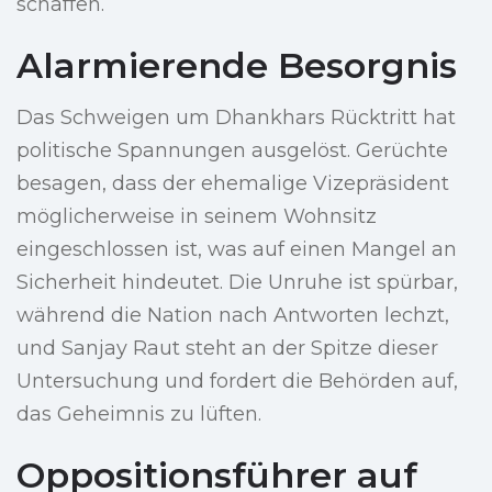
schaffen.
Alarmierende Besorgnis
Das Schweigen um Dhankhars Rücktritt hat
politische Spannungen ausgelöst. Gerüchte
besagen, dass der ehemalige Vizepräsident
möglicherweise in seinem Wohnsitz
eingeschlossen ist, was auf einen Mangel an
Sicherheit hindeutet. Die Unruhe ist spürbar,
während die Nation nach Antworten lechzt,
und Sanjay Raut steht an der Spitze dieser
Untersuchung und fordert die Behörden auf,
das Geheimnis zu lüften.
Oppositionsführer auf