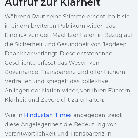
Aufruf zur Klarheit
Während Raut seine Stimme erhebt, hallt sie
in einem breiteren Publikum wider, das
Einblick von den Machtzentralen in Bezug auf
die Sicherheit und Gesundheit von Jagdeep
Dhankhar verlangt. Diese entstehende
Geschichte erfasst das Wesen von
Governance, Transparenz und öffentlichem
Vertrauen und spiegelt das kollektive
Anliegen der Nation wider, von ihren Führern
Klarheit und Zuversicht zu erhalten.
Wie in
Hindustan Times
angegeben, zeigt
diese Angelegenheit die Bedeutung von
Verantwortlichkeit und Transparenz in