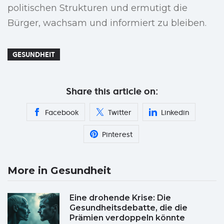
politischen Strukturen und ermutigt die
Bürger, wachsam und informiert zu bleiben.
GESUNDHEIT
Share this article on:
Facebook
Twitter
Linkedin
Pinterest
More in Gesundheit
Eine drohende Krise: Die
Gesundheitsdebatte, die die
Prämien verdoppeln könnte