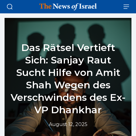
Das Rätsel Vertieft
Sich: Sanjay Raut
Sucht Hilfe von Amit
Shah Wegen des
Verschwindens des Ex-
VP Dhankhar
August 12, 2025