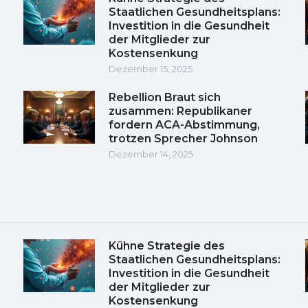
Staatlichen Gesundheitsplans:
Investition in die Gesundheit
der Mitglieder zur
Kostensenkung
Dezember 15, 2025
Rebellion Braut sich
zusammen: Republikaner
fordern ACA-Abstimmung,
trotzen Sprecher Johnson
Dezember 14, 2025
Kühne Strategie des
Staatlichen Gesundheitsplans:
Investition in die Gesundheit
der Mitglieder zur
Kostensenkung