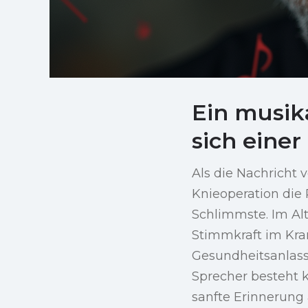
Ein musik
sich einer
Als die Nachricht 
Knieoperation die
Schlimmste. Im Al
Stimmkraft im Kra
Gesundheitsanlass
Sprecher besteht k
sanfte Erinnerung 