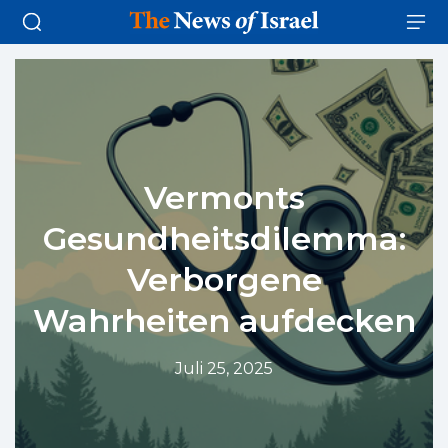
Vermonts
Gesundheitsdilemma:
Verborgene
Wahrheiten aufdecken
Juli 25, 2025