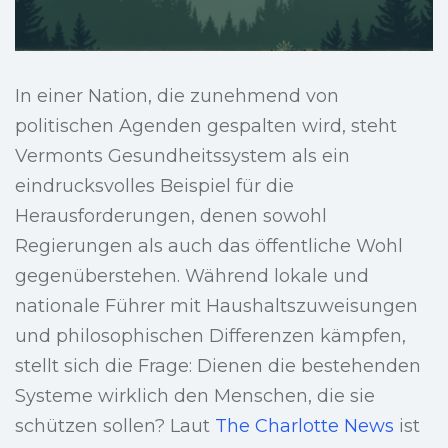
In einer Nation, die zunehmend von
politischen Agenden gespalten wird, steht
Vermonts Gesundheitssystem als ein
eindrucksvolles Beispiel für die
Herausforderungen, denen sowohl
Regierungen als auch das öffentliche Wohl
gegenüberstehen. Während lokale und
nationale Führer mit Haushaltszuweisungen
und philosophischen Differenzen kämpfen,
stellt sich die Frage: Dienen die bestehenden
Systeme wirklich den Menschen, die sie
schützen sollen? Laut
The Charlotte News
ist