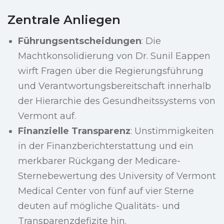
Zentrale Anliegen
Führungsentscheidungen
: Die
Machtkonsolidierung von Dr. Sunil Eappen
wirft Fragen über die Regierungsführung
und Verantwortungsbereitschaft innerhalb
der Hierarchie des Gesundheitssystems von
Vermont auf.
Finanzielle Transparenz
: Unstimmigkeiten
in der Finanzberichterstattung und ein
merkbarer Rückgang der Medicare-
Sternebewertung des University of Vermont
Medical Center von fünf auf vier Sterne
deuten auf mögliche Qualitäts- und
Transparenzdefizite hin.