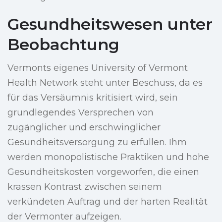
Gesundheitswesen unter
Beobachtung
Vermonts eigenes University of Vermont
Health Network steht unter Beschuss, da es
für das Versäumnis kritisiert wird, sein
grundlegendes Versprechen von
zugänglicher und erschwinglicher
Gesundheitsversorgung zu erfüllen. Ihm
werden monopolistische Praktiken und hohe
Gesundheitskosten vorgeworfen, die einen
krassen Kontrast zwischen seinem
verkündeten Auftrag und der harten Realität
der Vermonter aufzeigen.