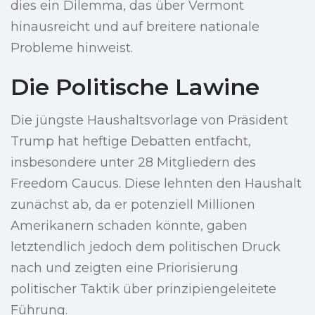
dies ein Dilemma, das über Vermont
hinausreicht und auf breitere nationale
Probleme hinweist.
Die Politische Lawine
Die jüngste Haushaltsvorlage von Präsident
Trump hat heftige Debatten entfacht,
insbesondere unter 28 Mitgliedern des
Freedom Caucus. Diese lehnten den Haushalt
zunächst ab, da er potenziell Millionen
Amerikanern schaden könnte, gaben
letztendlich jedoch dem politischen Druck
nach und zeigten eine Priorisierung
politischer Taktik über prinzipiengeleitete
Führung.