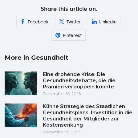
Share this article on:
Facebook
Twitter
Linkedin
Pinterest
More in Gesundheit
Eine drohende Krise: Die
Gesundheitsdebatte, die die
Prämien verdoppeln könnte
Dezember 16, 2025
Kühne Strategie des Staatlichen
Gesundheitsplans: Investition in die
Gesundheit der Mitglieder zur
Kostensenkung
Dezember 15, 2025