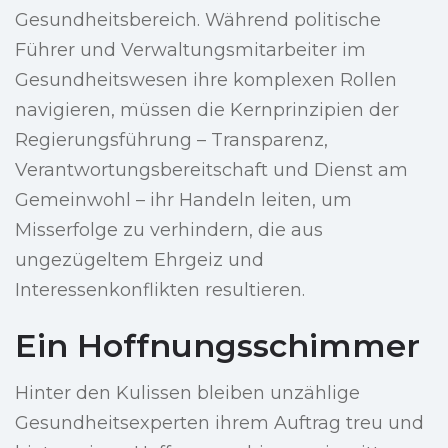
Gesundheitsbereich. Während politische
Führer und Verwaltungsmitarbeiter im
Gesundheitswesen ihre komplexen Rollen
navigieren, müssen die Kernprinzipien der
Regierungsführung – Transparenz,
Verantwortungsbereitschaft und Dienst am
Gemeinwohl – ihr Handeln leiten, um
Misserfolge zu verhindern, die aus
ungezügeltem Ehrgeiz und
Interessenkonflikten resultieren.
Ein Hoffnungsschimmer
Hinter den Kulissen bleiben unzählige
Gesundheitsexperten ihrem Auftrag treu und