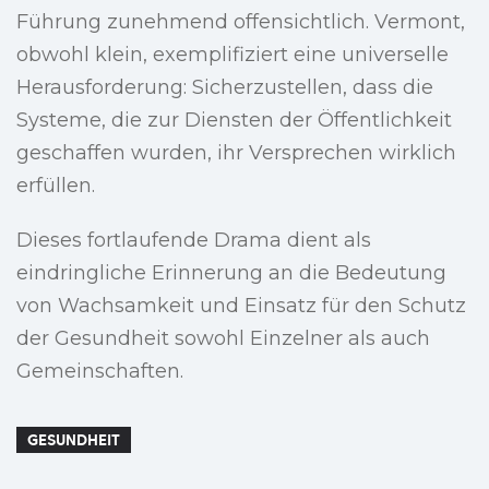
Führung zunehmend offensichtlich. Vermont,
obwohl klein, exemplifiziert eine universelle
Herausforderung: Sicherzustellen, dass die
Systeme, die zur Diensten der Öffentlichkeit
geschaffen wurden, ihr Versprechen wirklich
erfüllen.
Dieses fortlaufende Drama dient als
eindringliche Erinnerung an die Bedeutung
von Wachsamkeit und Einsatz für den Schutz
der Gesundheit sowohl Einzelner als auch
Gemeinschaften.
GESUNDHEIT