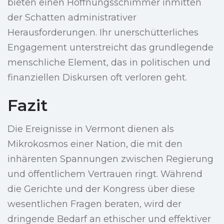
bieten einen Hoffnungsschimmer inmitten
der Schatten administrativer
Herausforderungen. Ihr unerschütterliches
Engagement unterstreicht das grundlegende
menschliche Element, das in politischen und
finanziellen Diskursen oft verloren geht.
Fazit
Die Ereignisse in Vermont dienen als
Mikrokosmos einer Nation, die mit den
inhärenten Spannungen zwischen Regierung
und öffentlichem Vertrauen ringt. Während
die Gerichte und der Kongress über diese
wesentlichen Fragen beraten, wird der
dringende Bedarf an ethischer und effektiver