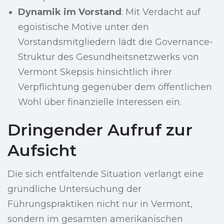
Dynamik im Vorstand
: Mit Verdacht auf
egoistische Motive unter den
Vorstandsmitgliedern lädt die Governance-
Struktur des Gesundheitsnetzwerks von
Vermont Skepsis hinsichtlich ihrer
Verpflichtung gegenüber dem öffentlichen
Wohl über finanzielle Interessen ein.
Dringender Aufruf zur
Aufsicht
Die sich entfaltende Situation verlangt eine
gründliche Untersuchung der
Führungspraktiken nicht nur in Vermont,
sondern im gesamten amerikanischen