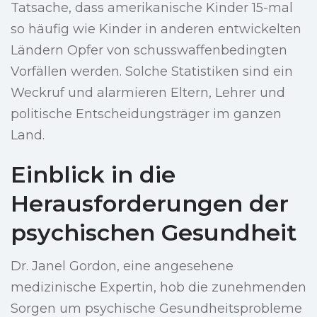
Tatsache, dass amerikanische Kinder 15-mal
so häufig wie Kinder in anderen entwickelten
Ländern Opfer von schusswaffenbedingten
Vorfällen werden. Solche Statistiken sind ein
Weckruf und alarmieren Eltern, Lehrer und
politische Entscheidungsträger im ganzen
Land.
Einblick in die
Herausforderungen der
psychischen Gesundheit
Dr. Janel Gordon, eine angesehene
medizinische Expertin, hob die zunehmenden
Sorgen um psychische Gesundheitsprobleme