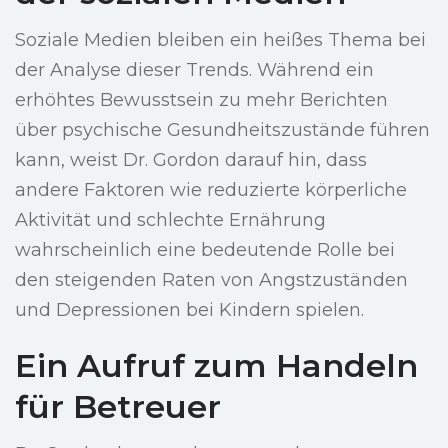
Soziale Medien bleiben ein heißes Thema bei
der Analyse dieser Trends. Während ein
erhöhtes Bewusstsein zu mehr Berichten
über psychische Gesundheitszustände führen
kann, weist Dr. Gordon darauf hin, dass
andere Faktoren wie reduzierte körperliche
Aktivität und schlechte Ernährung
wahrscheinlich eine bedeutende Rolle bei
den steigenden Raten von Angstzuständen
und Depressionen bei Kindern spielen.
Ein Aufruf zum Handeln
für Betreuer