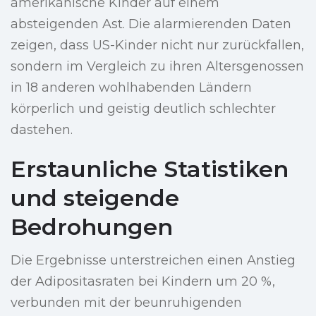
amerikanische Kinder auf einem
absteigenden Ast. Die alarmierenden Daten
zeigen, dass US-Kinder nicht nur zurückfallen,
sondern im Vergleich zu ihren Altersgenossen
in 18 anderen wohlhabenden Ländern
körperlich und geistig deutlich schlechter
dastehen.
Erstaunliche Statistiken
und steigende
Bedrohungen
Die Ergebnisse unterstreichen einen Anstieg
der Adipositasraten bei Kindern um 20 %,
verbunden mit der beunruhigenden