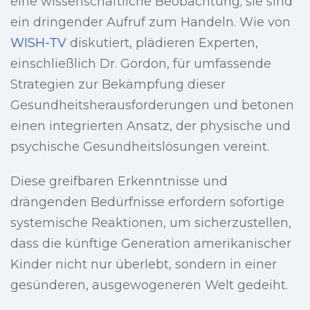
eine wissenschaftliche Beobachtung; sie sind
ein dringender Aufruf zum Handeln. Wie von
WISH-TV
diskutiert, plädieren Experten,
einschließlich Dr. Gordon, für umfassende
Strategien zur Bekämpfung dieser
Gesundheitsherausforderungen und betonen
einen integrierten Ansatz, der physische und
psychische Gesundheitslösungen vereint.
Diese greifbaren Erkenntnisse und
drängenden Bedürfnisse erfordern sofortige
systemische Reaktionen, um sicherzustellen,
dass die künftige Generation amerikanischer
Kinder nicht nur überlebt, sondern in einer
gesünderen, ausgewogeneren Welt gedeiht.