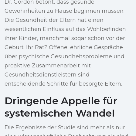
Dr. Gordon betont, dass gesunde
Gewohnheiten zu Hause beginnen müssen.
Die Gesundheit der Eltern hat einen
wesentlichen Einfluss auf das Wohlbefinden
ihrer Kinder, manchmal sogar schon vor der
Geburt. Ihr Rat? Offene, ehrliche Gespräche
über psychische Gesundheitsprobleme und
proaktive Zusammenarbeit mit
Gesundheitsdienstleistern sind
entscheidende Schritte für besorgte Eltern.
Dringende Appelle für
systemischen Wandel
Die Ergebnisse der Studie sind mehr als nur