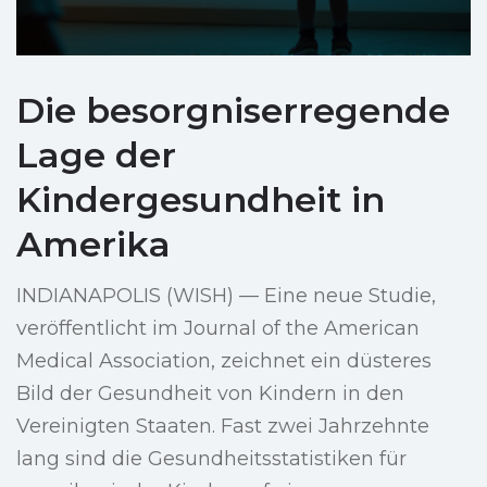
Die besorgniserregende
Lage der
Kindergesundheit in
Amerika
INDIANAPOLIS (WISH) — Eine neue Studie,
veröffentlicht im Journal of the American
Medical Association, zeichnet ein düsteres
Bild der Gesundheit von Kindern in den
Vereinigten Staaten. Fast zwei Jahrzehnte
lang sind die Gesundheitsstatistiken für