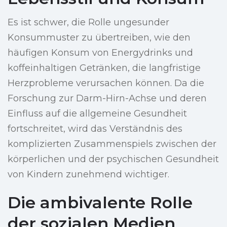
Es ist schwer, die Rolle ungesunder
Konsummuster zu übertreiben, wie den
häufigen Konsum von Energydrinks und
koffeinhaltigen Getränken, die langfristige
Herzprobleme verursachen können. Da die
Forschung zur Darm-Hirn-Achse und deren
Einfluss auf die allgemeine Gesundheit
fortschreitet, wird das Verständnis des
komplizierten Zusammenspiels zwischen der
körperlichen und der psychischen Gesundheit
von Kindern zunehmend wichtiger.
Die ambivalente Rolle
der sozialen Medien