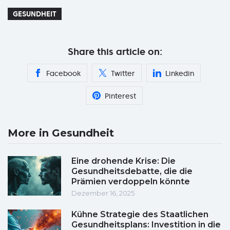
GESUNDHEIT
Share this article on:
Facebook
Twitter
Linkedin
Pinterest
More in Gesundheit
Eine drohende Krise: Die
Gesundheitsdebatte, die die
Prämien verdoppeln könnte
Dezember 16, 2025
Kühne Strategie des Staatlichen
Gesundheitsplans: Investition in die