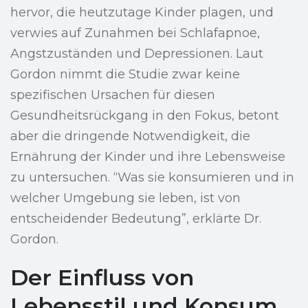
hervor, die heutzutage Kinder plagen, und
verwies auf Zunahmen bei Schlafapnoe,
Angstzuständen und Depressionen. Laut
Gordon nimmt die Studie zwar keine
spezifischen Ursachen für diesen
Gesundheitsrückgang in den Fokus, betont
aber die dringende Notwendigkeit, die
Ernährung der Kinder und ihre Lebensweise
zu untersuchen. “Was sie konsumieren und in
welcher Umgebung sie leben, ist von
entscheidender Bedeutung”, erklärte Dr.
Gordon.
Der Einfluss von
Lebensstil und Konsum