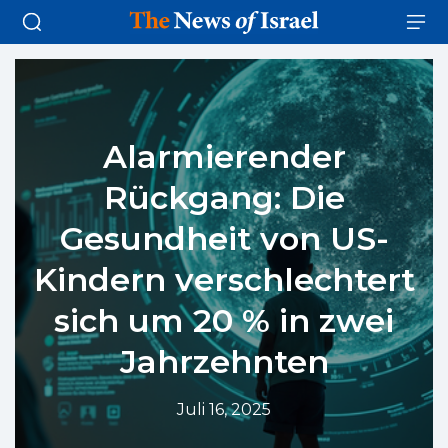
Alarmierender
Rückgang: Die
Gesundheit von US-
Kindern verschlechtert
sich um 20 % in zwei
Jahrzehnten
Juli 16, 2025