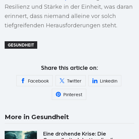
Resilienz und Stärke in der Einheit, was daran
erinnert, dass niemand alleine vor solch
tiefgreifenden Herausforderungen steht.
GESUNDHEIT
Share this article on:
Facebook
Twitter
Linkedin
Pinterest
More in Gesundheit
Eine drohende Krise: Die