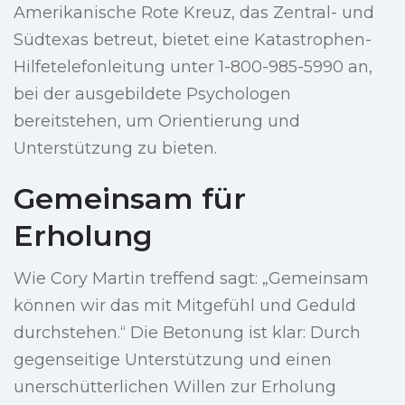
Amerikanische Rote Kreuz, das Zentral- und
Südtexas betreut, bietet eine Katastrophen-
Hilfetelefonleitung unter 1-800-985-5990 an,
bei der ausgebildete Psychologen
bereitstehen, um Orientierung und
Unterstützung zu bieten.
Gemeinsam für
Erholung
Wie Cory Martin treffend sagt: „Gemeinsam
können wir das mit Mitgefühl und Geduld
durchstehen.“ Die Betonung ist klar: Durch
gegenseitige Unterstützung und einen
unerschütterlichen Willen zur Erholung