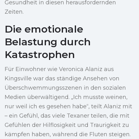
Gesundheit in diesen herausfordernden
Zeiten.
Die emotionale
Belastung durch
Katastrophen
Für Einwohner wie Veronica Alaniz aus
Kingsville war das ständige Ansehen von
Überschwemmungsszenen in den sozialen
Medien überwältigend. „Ich musste weinen,
nur weil ich es gesehen habe“, teilt Alaniz mit
– ein Gefühl, das viele Texaner teilen, die mit
Gefühlen der Hilflosigkeit und Traurigkeit zu
kämpfen haben, während die Fluten steigen.