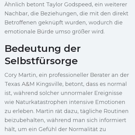
Ähnlich betont Taylor Godspeed, ein weiterer
Nachbar, die Beziehungen, die mit den direkt
Betroffenen geknüpft wurden, wodurch die
emotionale Bürde umso größer wird.
Bedeutung der
Selbstfürsorge
Cory Martin, ein professioneller Berater an der
Texas A&M Kingsville, betont, dass es normal
ist, während solcher unnormaler Ereignisse
wie Naturkatastrophen intensive Emotionen
zu erleben. Martin rät dazu, tägliche Routinen
beizubehalten, während man sich informiert
hält, um ein Gefühl der Normalität zu