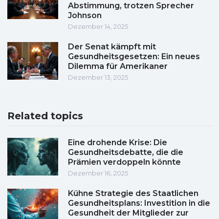
Abstimmung, trotzen Sprecher
Johnson
Dezember 14, 2025
Der Senat kämpft mit
Gesundheitsgesetzen: Ein neues
Dilemma für Amerikaner
Dezember 13, 2025
Related topics
Eine drohende Krise: Die
Gesundheitsdebatte, die die
Prämien verdoppeln könnte
Dezember 16, 2025
Kühne Strategie des Staatlichen
Gesundheitsplans: Investition in die
Gesundheit der Mitglieder zur