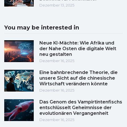
Dezember 13, 2025
You may be interested in
Neue KI-Mächte: Wie Afrika und
der Nahe Osten die digitale Welt
neu gestalten
Dezember 16, 2025
Eine bahnbrechende Theorie, die
unsere Sicht auf die chinesische
Wirtschaft verändern könnte
Dezember 16, 2025
Das Genom des Vampirtintenfischs
entschlüsselt Geheimnisse der
evolutionären Vergangenheit
Dezember 16, 2025