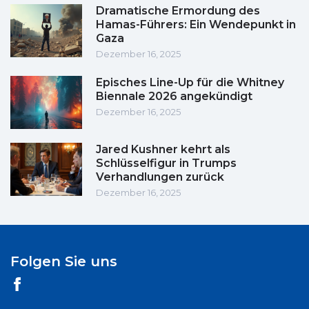
Dramatische Ermordung des
Hamas-Führers: Ein Wendepunkt in
Gaza
Dezember 16, 2025
Episches Line-Up für die Whitney
Biennale 2026 angekündigt
Dezember 16, 2025
Jared Kushner kehrt als
Schlüsselfigur in Trumps
Verhandlungen zurück
Dezember 16, 2025
Folgen Sie uns