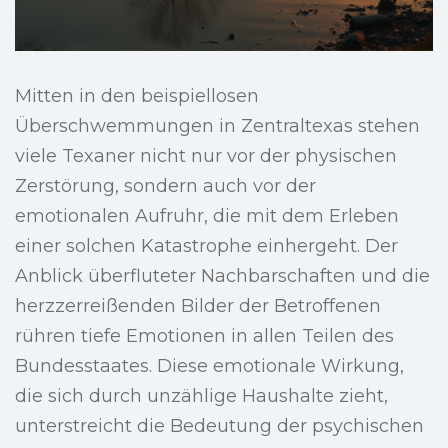
Mitten in den beispiellosen
Überschwemmungen in Zentraltexas stehen
viele Texaner nicht nur vor der physischen
Zerstörung, sondern auch vor der
emotionalen Aufruhr, die mit dem Erleben
einer solchen Katastrophe einhergeht. Der
Anblick überfluteter Nachbarschaften und die
herzzerreißenden Bilder der Betroffenen
rühren tiefe Emotionen in allen Teilen des
Bundesstaates. Diese emotionale Wirkung,
die sich durch unzählige Haushalte zieht,
unterstreicht die Bedeutung der psychischen