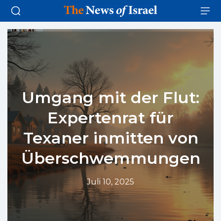
Umgang mit der Flut:
Expertenrat für
Texaner inmitten von
Überschwemmungen
Juli 10, 2025