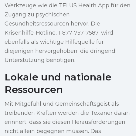
Werkzeuge wie die TELUS Health App für den
Zugang zu psychischen
Gesundheitsressourcen hervor. Die
Krisenhilfe-Hotline, 1-877-757-7587, wird
ebenfalls als wichtige Hilfequelle für
diejenigen hervorgehoben, die dringend
Unterstützung benötigen.
Lokale und nationale
Ressourcen
Mit Mitgefühl und Gemeinschaftsgeist als
treibenden Kräften werden die Texaner daran
erinnert, dass sie diesen Herausforderungen
nicht allein begegnen müssen. Das