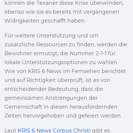
können die Texaner diese Krise überwinden,
ebenso wie sie es bereits mit vergangenen
Widrigkeiten geschafft haben.
Für weitere Unterstützung und um
zusätzliche Ressourcen zu finden, werden die
Bewohner ermutigt, die Nummer 2-1-1 für
lokale Unterstützungsoptionen zu wählen.
Wie von KRIS 6 News im Fernsehen berichtet
und auf Richtigkeit überprüft, ist es von
entscheidender Bedeutung, dass die
gemeinsamen Anstrengungen der
Gemeinschaft in diesen herausfordernden
Zeiten hervorgehoben und gefeiert werden.
Laut
KRIS 6 News Corpus Christi
gibt es