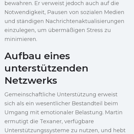
bewahren. Er verweist jedoch auch auf die
Notwendigkeit, Pausen von sozialen Medien
und ständigen Nachrichtenaktualisierungen
einzulegen, um übermäßigen Stress zu
minimieren.
Aufbau eines
unterstützenden
Netzwerks
Gemeinschaftliche Unterstützung erweist
sich als ein wesentlicher Bestandteil beim
Umgang mit emotionaler Belastung. Martin
ermutigt die Texaner, verfügbare
Unterstützungssysteme zu nutzen, und hebt