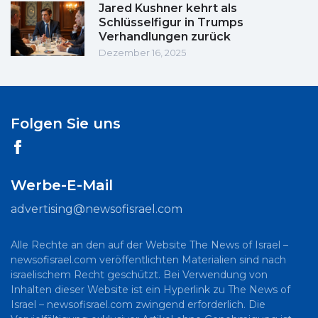
Jared Kushner kehrt als
Schlüsselfigur in Trumps
Verhandlungen zurück
Dezember 16, 2025
Folgen Sie uns
Werbe-E-Mail
advertising@newsofisrael.com
Alle Rechte an den auf der Website The News of Israel –
newsofisrael.com veröffentlichten Materialien sind nach
israelischem Recht geschützt. Bei Verwendung von
Inhalten dieser Website ist ein Hyperlink zu The News of
Israel – newsofisrael.com zwingend erforderlich. Die