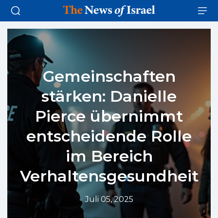
Gemeinschaften
stärken: Danielle
Pierce übernimmt
entscheidende Rolle
im Bereich
Verhaltensgesundheit
Juli 05, 2025