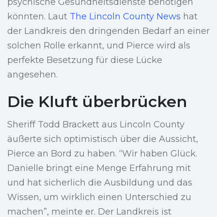
psychische Gesundheitsdienste benötigen
könnten. Laut
The Lincoln County News
hat
der Landkreis den dringenden Bedarf an einer
solchen Rolle erkannt, und Pierce wird als
perfekte Besetzung für diese Lücke
angesehen.
Die Kluft überbrücken
Sheriff Todd Brackett aus Lincoln County
äußerte sich optimistisch über die Aussicht,
Pierce an Bord zu haben. “Wir haben Glück.
Danielle bringt eine Menge Erfahrung mit
und hat sicherlich die Ausbildung und das
Wissen, um wirklich einen Unterschied zu
machen”, meinte er. Der Landkreis ist