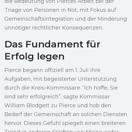
die Bedeutung von Pierces Arbeit bei der
Triage von Personen in Not, mit Fokus auf
Gemeinschaftsintegration und der Minderung
unnötiger rechtlicher Konsequenzen.
Das Fundament für
Erfolg legen
Pierce begann offiziell am 1. Juli ihre
Aufgaben, mit begeisterter Unterstützung
durch die Kreis-Kommissare. “Ich hoffe, Sie
sind sehr erfolgreich”, sagte Kommissar
William Blodgett zu Pierce und hob den
Bedarf der Gemeinschaft an solchen Diensten
hervor. Dieses Gefühl spiegelt einen breiteren