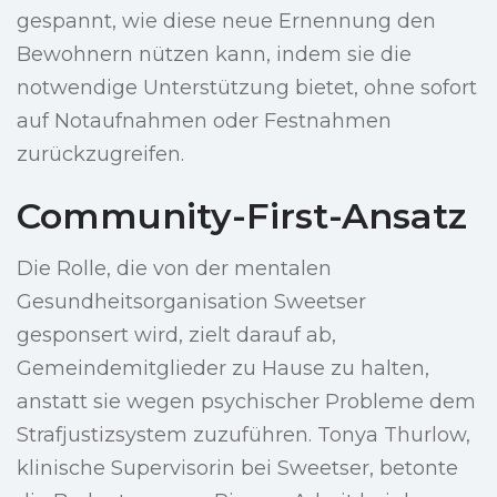
gespannt, wie diese neue Ernennung den
Bewohnern nützen kann, indem sie die
notwendige Unterstützung bietet, ohne sofort
auf Notaufnahmen oder Festnahmen
zurückzugreifen.
Community-First-Ansatz
Die Rolle, die von der mentalen
Gesundheitsorganisation Sweetser
gesponsert wird, zielt darauf ab,
Gemeindemitglieder zu Hause zu halten,
anstatt sie wegen psychischer Probleme dem
Strafjustizsystem zuzuführen. Tonya Thurlow,
klinische Supervisorin bei Sweetser, betonte