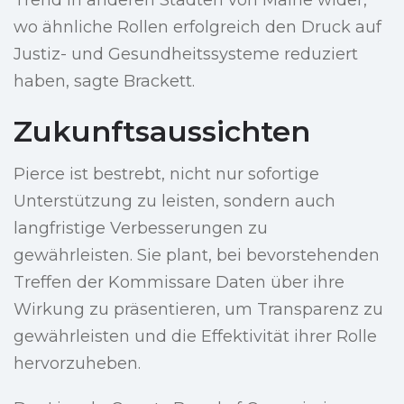
Trend in anderen Städten von Maine wider,
wo ähnliche Rollen erfolgreich den Druck auf
Justiz- und Gesundheitssysteme reduziert
haben, sagte Brackett.
Zukunftsaussichten
Pierce ist bestrebt, nicht nur sofortige
Unterstützung zu leisten, sondern auch
langfristige Verbesserungen zu
gewährleisten. Sie plant, bei bevorstehenden
Treffen der Kommissare Daten über ihre
Wirkung zu präsentieren, um Transparenz zu
gewährleisten und die Effektivität ihrer Rolle
hervorzuheben.