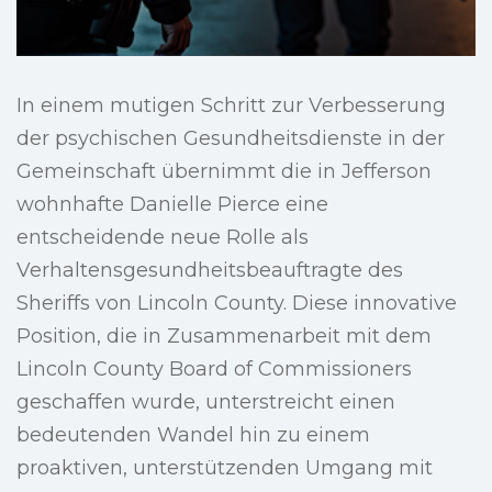
In einem mutigen Schritt zur Verbesserung
der psychischen Gesundheitsdienste in der
Gemeinschaft übernimmt die in Jefferson
wohnhafte Danielle Pierce eine
entscheidende neue Rolle als
Verhaltensgesundheitsbeauftragte des
Sheriffs von Lincoln County. Diese innovative
Position, die in Zusammenarbeit mit dem
Lincoln County Board of Commissioners
geschaffen wurde, unterstreicht einen
bedeutenden Wandel hin zu einem
proaktiven, unterstützenden Umgang mit