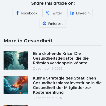
Share this article on:
Facebook
Twitter
Linkedin
Pinterest
More in Gesundheit
Eine drohende Krise: Die
Gesundheitsdebatte, die die
Prämien verdoppeln könnte
Dezember 16, 2025
Kühne Strategie des Staatlichen
Gesundheitsplans: Investition in die
Gesundheit der Mitglieder zur
Kostensenkung
Dezember 15, 2025