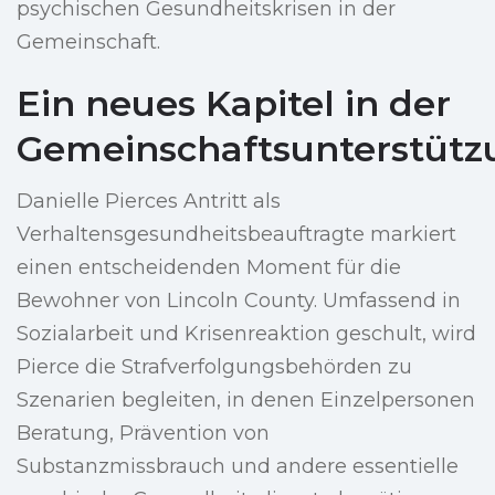
psychischen Gesundheitskrisen in der
Gemeinschaft.
Ein neues Kapitel in der
Gemeinschaftsunterstütz
Danielle Pierces Antritt als
Verhaltensgesundheitsbeauftragte markiert
einen entscheidenden Moment für die
Bewohner von Lincoln County. Umfassend in
Sozialarbeit und Krisenreaktion geschult, wird
Pierce die Strafverfolgungsbehörden zu
Szenarien begleiten, in denen Einzelpersonen
Beratung, Prävention von
Substanzmissbrauch und andere essentielle