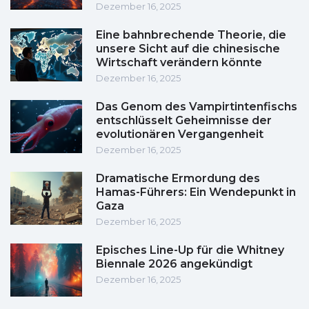
Dezember 16, 2025
Eine bahnbrechende Theorie, die
unsere Sicht auf die chinesische
Wirtschaft verändern könnte
Dezember 16, 2025
Das Genom des Vampirtintenfischs
entschlüsselt Geheimnisse der
evolutionären Vergangenheit
Dezember 16, 2025
Dramatische Ermordung des
Hamas-Führers: Ein Wendepunkt in
Gaza
Dezember 16, 2025
Episches Line-Up für die Whitney
Biennale 2026 angekündigt
Dezember 16, 2025