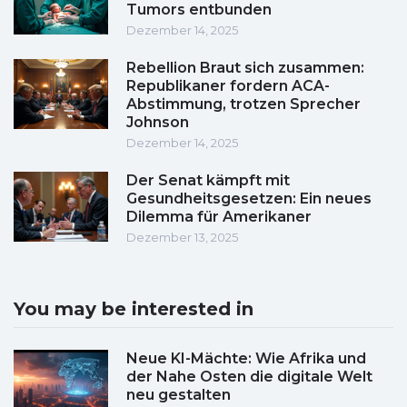
Tumors entbunden
Dezember 14, 2025
Rebellion Braut sich zusammen:
Republikaner fordern ACA-
Abstimmung, trotzen Sprecher
Johnson
Dezember 14, 2025
Der Senat kämpft mit
Gesundheitsgesetzen: Ein neues
Dilemma für Amerikaner
Dezember 13, 2025
You may be interested in
Neue KI-Mächte: Wie Afrika und
der Nahe Osten die digitale Welt
neu gestalten