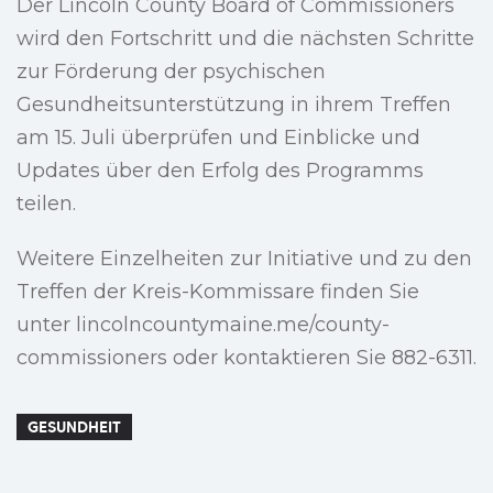
Der Lincoln County Board of Commissioners
wird den Fortschritt und die nächsten Schritte
zur Förderung der psychischen
Gesundheitsunterstützung in ihrem Treffen
am 15. Juli überprüfen und Einblicke und
Updates über den Erfolg des Programms
teilen.
Weitere Einzelheiten zur Initiative und zu den
Treffen der Kreis-Kommissare finden Sie
unter lincolncountymaine.me/county-
commissioners oder kontaktieren Sie 882-6311.
GESUNDHEIT