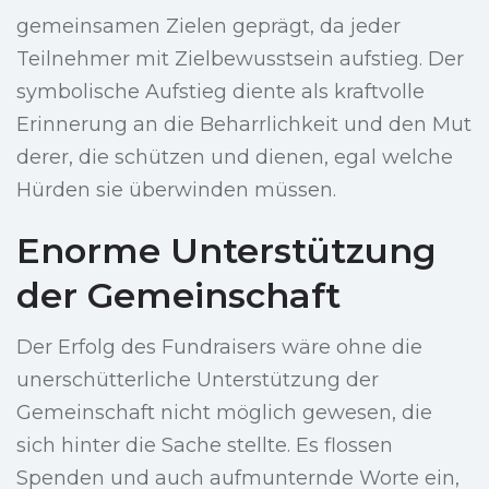
gemeinsamen Zielen geprägt, da jeder
Teilnehmer mit Zielbewusstsein aufstieg. Der
symbolische Aufstieg diente als kraftvolle
Erinnerung an die Beharrlichkeit und den Mut
derer, die schützen und dienen, egal welche
Hürden sie überwinden müssen.
Enorme Unterstützung
der Gemeinschaft
Der Erfolg des Fundraisers wäre ohne die
unerschütterliche Unterstützung der
Gemeinschaft nicht möglich gewesen, die
sich hinter die Sache stellte. Es flossen
Spenden und auch aufmunternde Worte ein,