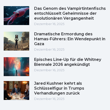
Das Genom des Vampirtintenfischs
entschlüsselt Geheimnisse der
evolutionären Vergangenheit
Dezember 16, 2025
Dramatische Ermordung des
Hamas-Führers: Ein Wendepunkt in
Gaza
Dezember 16, 2025
Episches Line-Up für die Whitney
Biennale 2026 angekündigt
Dezember 16, 2025
Jared Kushner kehrt als
Schlüsselfigur in Trumps
Verhandlungen zurück
Dezember 16, 2025