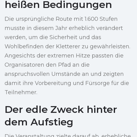
heißen Bedingungen
Die ursprüngliche Route mit 1.600 Stufen
musste in diesem Jahr erheblich verändert
werden, um die Sicherheit und das
Wohlbefinden der Kletterer zu gewährleisten.
Angesichts der extremen Hitze passten die
Organisatoren den Pfad an die
anspruchsvollen Umstände an und zeigten
damit ihre Vorbereitung und Fürsorge für die
Teilnehmer.
Der edle Zweck hinter
dem Aufstieg
Die Veranstaltung zielte darauf ab, erhebliche