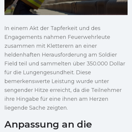
In einem Akt der Tapferkeit und des
Engagements nahmen Feuerwehrleute
zusammen mit Kletterern an einer
heldenhaften Herausforderung am Soldier
Field teil und sammelten über 350.000 Dollar
für die Lungengesundheit. Diese
bemerkenswerte Leistung wurde unter
sengender Hitze erreicht, da die Teilnehmer
ihre Hingabe für eine ihnen am Herzen
liegende Sache zeigten.
Anpassung an die