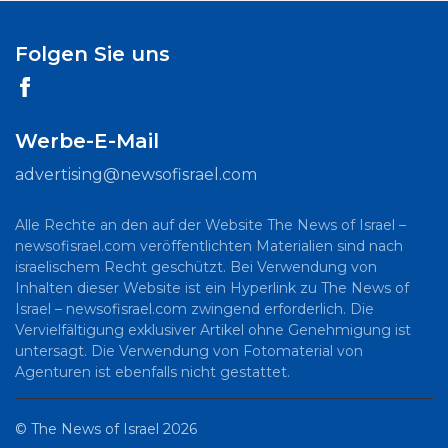
Folgen Sie uns
Werbe-E-Mail
advertising@newsofisrael.com
Alle Rechte an den auf der Website The News of Israel –
newsofisrael.com veröffentlichten Materialien sind nach
israelischem Recht geschützt. Bei Verwendung von
Inhalten dieser Website ist ein Hyperlink zu The News of
Israel – newsofisrael.com zwingend erforderlich. Die
Vervielfältigung exklusiver Artikel ohne Genehmigung ist
untersagt. Die Verwendung von Fotomaterial von
Agenturen ist ebenfalls nicht gestattet.
©
The News of Israel
2026