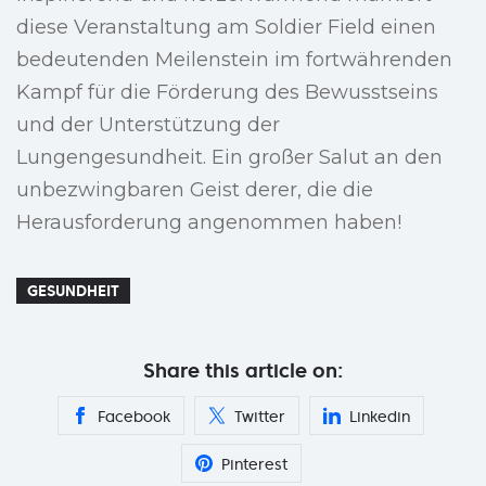
diese Veranstaltung am Soldier Field einen
bedeutenden Meilenstein im fortwährenden
Kampf für die Förderung des Bewusstseins
und der Unterstützung der
Lungengesundheit. Ein großer Salut an den
unbezwingbaren Geist derer, die die
Herausforderung angenommen haben!
GESUNDHEIT
Share this article on:
Facebook
Twitter
Linkedin
Pinterest