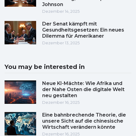
Johnson
Dezember 14, 2025
Der Senat kämpft mit
Gesundheitsgesetzen: Ein neues
Dilemma für Amerikaner
Dezember 13, 2025
You may be interested in
Neue KI-Mächte: Wie Afrika und
der Nahe Osten die digitale Welt
neu gestalten
Dezember 16, 2025
Eine bahnbrechende Theorie, die
unsere Sicht auf die chinesische
Wirtschaft verändern könnte
Dezember 16, 2025