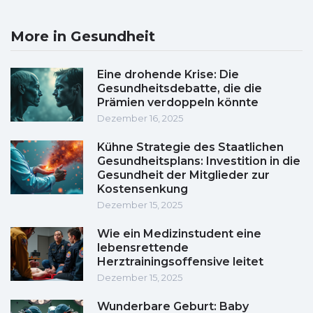
More in Gesundheit
Eine drohende Krise: Die
Gesundheitsdebatte, die die
Prämien verdoppeln könnte
Dezember 16, 2025
Kühne Strategie des Staatlichen
Gesundheitsplans: Investition in die
Gesundheit der Mitglieder zur
Kostensenkung
Dezember 15, 2025
Wie ein Medizinstudent eine
lebensrettende
Herztrainingsoffensive leitet
Dezember 15, 2025
Wunderbare Geburt: Baby