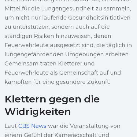
Mittel für die Lungengesundheit zu sammeln,
um nicht nur laufende Gesundheitsinitiativen
zu unterstützen, sondern auch auf die
ständigen Risiken hinzuweisen, denen
Feuerwehrleute ausgesetzt sind, die täglich in
lungengefährdenden Umgebungen arbeiten.
Gemeinsam traten Kletterer und
Feuerwehrleute als Gemeinschaft auf und
kämpften für eine gesündere Zukunft.
Klettern gegen die
Widrigkeiten
Laut
CBS News
war die Veranstaltung von
einem Gefühl der Kameradschaft und