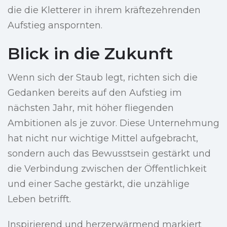
die die Kletterer in ihrem kräftezehrenden
Aufstieg anspornten.
Blick in die Zukunft
Wenn sich der Staub legt, richten sich die
Gedanken bereits auf den Aufstieg im
nächsten Jahr, mit höher fliegenden
Ambitionen als je zuvor. Diese Unternehmung
hat nicht nur wichtige Mittel aufgebracht,
sondern auch das Bewusstsein gestärkt und
die Verbindung zwischen der Öffentlichkeit
und einer Sache gestärkt, die unzählige
Leben betrifft.
Inspirierend und herzerwärmend markiert