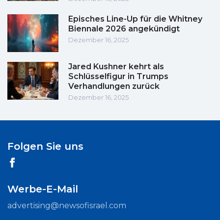
Episches Line-Up für die Whitney
Biennale 2026 angekündigt
Dezember 16, 2025
Jared Kushner kehrt als
Schlüsselfigur in Trumps
Verhandlungen zurück
Dezember 16, 2025
Folgen Sie uns
Werbe-E-Mail
advertising@newsofisrael.com