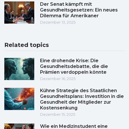
Der Senat kämpft mit
Gesundheitsgesetzen: Ein neues
Dilemma für Amerikaner
Dezember 13, 2025
Related topics
Eine drohende Krise: Die
Gesundheitsdebatte, die die
Prämien verdoppeln könnte
Dezember 16, 2025
Kühne Strategie des Staatlichen
Gesundheitsplans: Investition in die
Gesundheit der Mitglieder zur
Kostensenkung
Dezember 15, 2025
Wie ein Medizinstudent eine