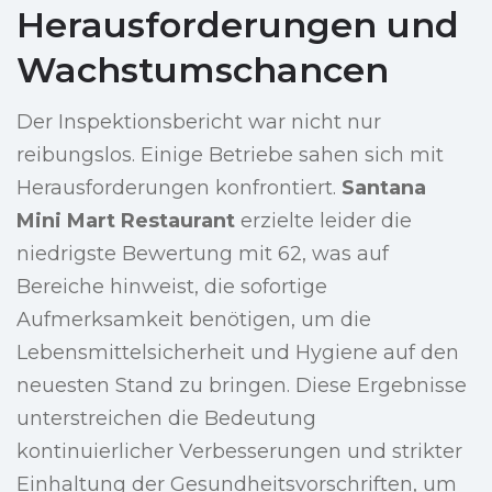
Herausforderungen und
Wachstumschancen
Der Inspektionsbericht war nicht nur
reibungslos. Einige Betriebe sahen sich mit
Herausforderungen konfrontiert.
Santana
Mini Mart Restaurant
erzielte leider die
niedrigste Bewertung mit 62, was auf
Bereiche hinweist, die sofortige
Aufmerksamkeit benötigen, um die
Lebensmittelsicherheit und Hygiene auf den
neuesten Stand zu bringen. Diese Ergebnisse
unterstreichen die Bedeutung
kontinuierlicher Verbesserungen und strikter
Einhaltung der Gesundheitsvorschriften, um