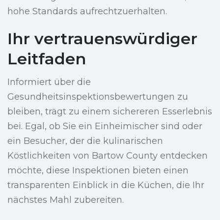
hohe Standards aufrechtzuerhalten.
Ihr vertrauenswürdiger
Leitfaden
Informiert über die
Gesundheitsinspektionsbewertungen zu
bleiben, trägt zu einem sichereren Esserlebnis
bei. Egal, ob Sie ein Einheimischer sind oder
ein Besucher, der die kulinarischen
Köstlichkeiten von Bartow County entdecken
möchte, diese Inspektionen bieten einen
transparenten Einblick in die Küchen, die Ihr
nächstes Mahl zubereiten.