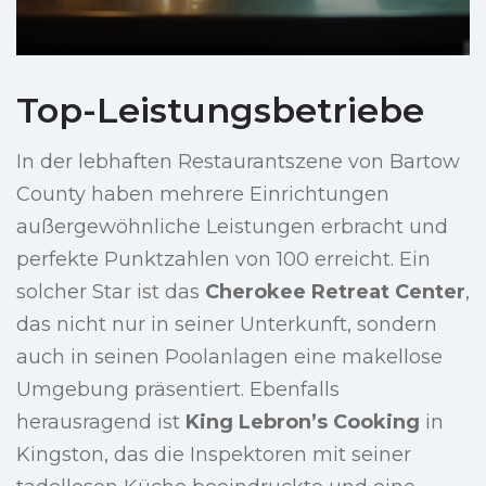
Top-Leistungsbetriebe
In der lebhaften Restaurantszene von Bartow
County haben mehrere Einrichtungen
außergewöhnliche Leistungen erbracht und
perfekte Punktzahlen von 100 erreicht. Ein
solcher Star ist das
Cherokee Retreat Center
,
das nicht nur in seiner Unterkunft, sondern
auch in seinen Poolanlagen eine makellose
Umgebung präsentiert. Ebenfalls
herausragend ist
King Lebron’s Cooking
in
Kingston, das die Inspektoren mit seiner