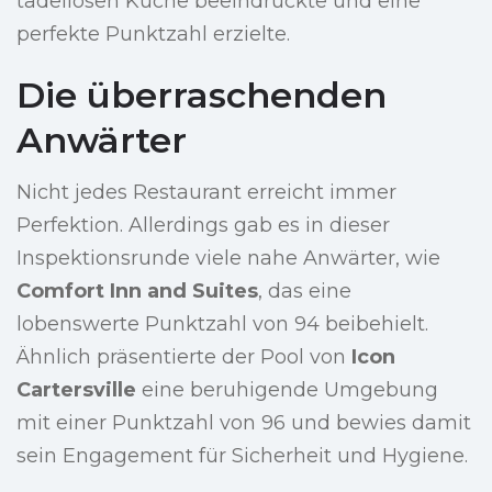
tadellosen Küche beeindruckte und eine
perfekte Punktzahl erzielte.
Die überraschenden
Anwärter
Nicht jedes Restaurant erreicht immer
Perfektion. Allerdings gab es in dieser
Inspektionsrunde viele nahe Anwärter, wie
Comfort Inn and Suites
, das eine
lobenswerte Punktzahl von 94 beibehielt.
Ähnlich präsentierte der Pool von
Icon
Cartersville
eine beruhigende Umgebung
mit einer Punktzahl von 96 und bewies damit
sein Engagement für Sicherheit und Hygiene.