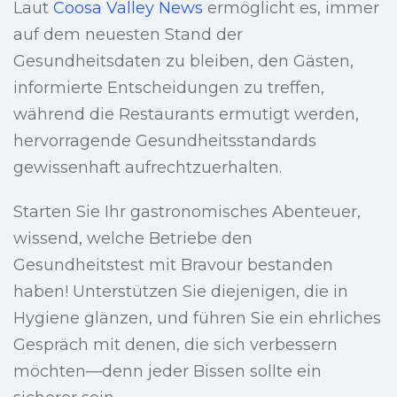
Laut
Coosa Valley News
ermöglicht es, immer
auf dem neuesten Stand der
Gesundheitsdaten zu bleiben, den Gästen,
informierte Entscheidungen zu treffen,
während die Restaurants ermutigt werden,
hervorragende Gesundheitsstandards
gewissenhaft aufrechtzuerhalten.
Starten Sie Ihr gastronomisches Abenteuer,
wissend, welche Betriebe den
Gesundheitstest mit Bravour bestanden
haben! Unterstützen Sie diejenigen, die in
Hygiene glänzen, und führen Sie ein ehrliches
Gespräch mit denen, die sich verbessern
möchten—denn jeder Bissen sollte ein