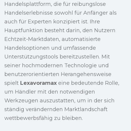
Handelsplattform, die für reibungslose
Handelserlebnisse sowohl für Anfänger als
auch für Experten konzipiert ist. Ihre
Hauptfunktion besteht darin, den Nutzern
Echtzeit-Marktdaten, automatisierte
Handelsoptionen und umfassende
Unterstützungstools bereitzustellen. Mit
seiner hochmodernen Technologie und
benutzerorientierten Herangehensweise
spielt
Lexavoramax
eine bedeutende Rolle,
um Händler mit den notwendigen
Werkzeugen auszustatten, um in der sich
ständig verändernden Marktlandschaft
wettbewerbsfähig zu bleiben.