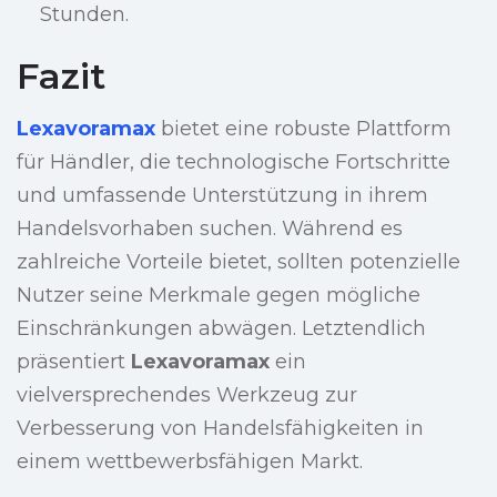
Stunden.
Fazit
Lexavoramax
bietet eine robuste Plattform
für Händler, die technologische Fortschritte
und umfassende Unterstützung in ihrem
Handelsvorhaben suchen. Während es
zahlreiche Vorteile bietet, sollten potenzielle
Nutzer seine Merkmale gegen mögliche
Einschränkungen abwägen. Letztendlich
präsentiert
Lexavoramax
ein
vielversprechendes Werkzeug zur
Verbesserung von Handelsfähigkeiten in
einem wettbewerbsfähigen Markt.