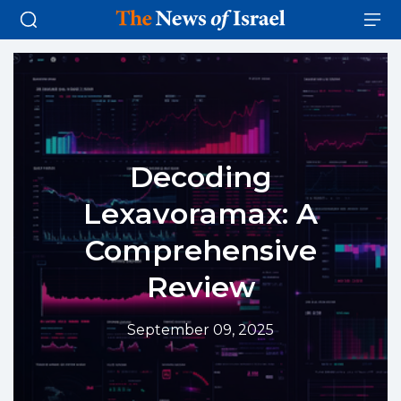
Decoding
Lexavoramax: A
Comprehensive
Review
September 09, 2025