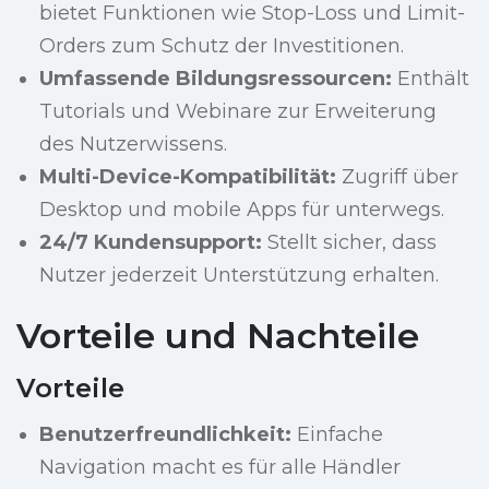
bietet Funktionen wie Stop-Loss und Limit-
Orders zum Schutz der Investitionen.
Umfassende Bildungsressourcen:
Enthält
Tutorials und Webinare zur Erweiterung
des Nutzerwissens.
Multi-Device-Kompatibilität:
Zugriff über
Desktop und mobile Apps für unterwegs.
24/7 Kundensupport:
Stellt sicher, dass
Nutzer jederzeit Unterstützung erhalten.
Vorteile und Nachteile
Vorteile
Benutzerfreundlichkeit:
Einfache
Navigation macht es für alle Händler