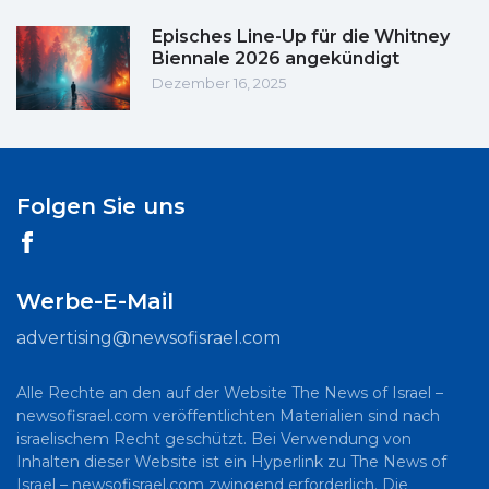
Episches Line-Up für die Whitney
Biennale 2026 angekündigt
Dezember 16, 2025
Folgen Sie uns
Werbe-E-Mail
advertising@newsofisrael.com
Alle Rechte an den auf der Website The News of Israel –
newsofisrael.com veröffentlichten Materialien sind nach
israelischem Recht geschützt. Bei Verwendung von
Inhalten dieser Website ist ein Hyperlink zu The News of
Israel – newsofisrael.com zwingend erforderlich. Die