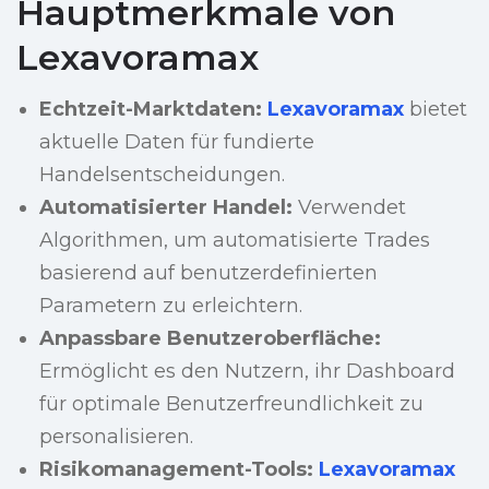
Hauptmerkmale von
Lexavoramax
Echtzeit-Marktdaten:
Lexavoramax
bietet
aktuelle Daten für fundierte
Handelsentscheidungen.
Automatisierter Handel:
Verwendet
Algorithmen, um automatisierte Trades
basierend auf benutzerdefinierten
Parametern zu erleichtern.
Anpassbare Benutzeroberfläche:
Ermöglicht es den Nutzern, ihr Dashboard
für optimale Benutzerfreundlichkeit zu
personalisieren.
Risikomanagement-Tools:
Lexavoramax