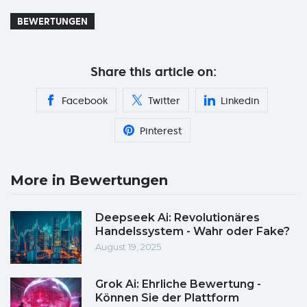
BEWERTUNGEN
Share this article on:
Facebook
Twitter
Linkedin
Pinterest
More in Bewertungen
Deepseek Ai: Revolutionäres
Handelssystem - Wahr oder Fake?
August 19, 2025
Grok Ai: Ehrliche Bewertung -
Können Sie der Plattform