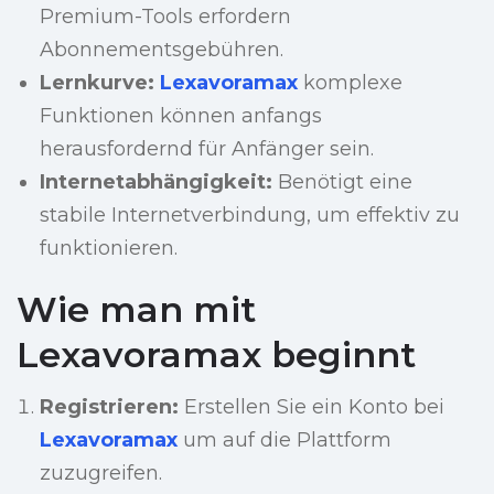
Premium-Tools erfordern
Abonnementsgebühren.
Lernkurve:
Lexavoramax
komplexe
Funktionen können anfangs
herausfordernd für Anfänger sein.
Internetabhängigkeit:
Benötigt eine
stabile Internetverbindung, um effektiv zu
funktionieren.
Wie man mit
Lexavoramax beginnt
Registrieren:
Erstellen Sie ein Konto bei
Lexavoramax
um auf die Plattform
zuzugreifen.