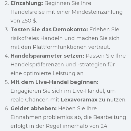
Einzahlung:
Beginnen Sie Ihre
Handelsreise mit einer Mindesteinzahlung
von 250 $.
Testen Sie das Demokonto:
Erleben Sie
risikofreies Handeln und machen Sie sich
mit den Plattformfunktionen vertraut.
Handelsparameter setzen:
Passen Sie Ihre
Handelspräferenzen und -strategien für
eine optimierte Leistung an.
Mit dem Live-Handel beginnen:
Engagieren Sie sich im Live-Handel, um
reale Chancen mit
Lexavoramax
zu nutzen.
Gelder abheben:
Heben Sie Ihre
Einnahmen problemlos ab, die Bearbeitung
erfolgt in der Regel innerhalb von 24