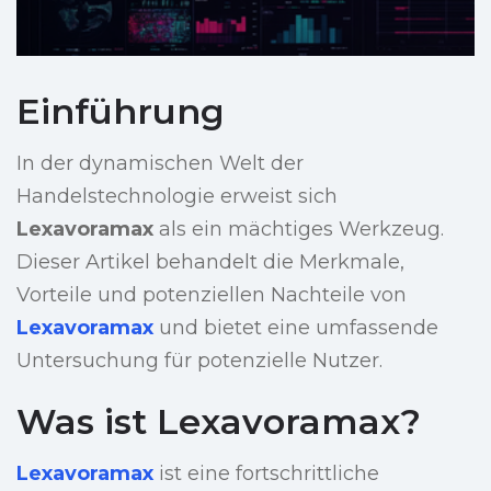
Einführung
In der dynamischen Welt der
Handelstechnologie erweist sich
Lexavoramax
als ein mächtiges Werkzeug.
Dieser Artikel behandelt die Merkmale,
Vorteile und potenziellen Nachteile von
Lexavoramax
und bietet eine umfassende
Untersuchung für potenzielle Nutzer.
Was ist Lexavoramax?
Lexavoramax
ist eine fortschrittliche