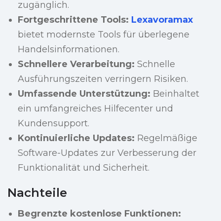
zugänglich.
Fortgeschrittene Tools:
Lexavoramax
bietet modernste Tools für überlegene
Handelsinformationen.
Schnellere Verarbeitung:
Schnelle
Ausführungszeiten verringern Risiken.
Umfassende Unterstützung:
Beinhaltet
ein umfangreiches Hilfecenter und
Kundensupport.
Kontinuierliche Updates:
Regelmäßige
Software-Updates zur Verbesserung der
Funktionalität und Sicherheit.
Nachteile
Begrenzte kostenlose Funktionen: